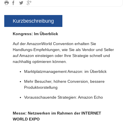
Kurzbeschreibung
Kongress: Im Überblick
Auf der AmazonWorld Convention erhalten Sie
Handlungs-Empfehlungen, wie Sie als Vendor und Seller
auf Amazon einsteigen oder Ihre Strategie schnell und
nachhaltig optimieren können.
Marktplatzmanagement Amazon: im Überblick
Mehr Besucher, höhere Conversion, bessere
Produktvorstellung
Vorausschauende Strategien: Amazon Echo
Messe: Netzwerken im Rahmen der INTERNET
WORLD EXPO