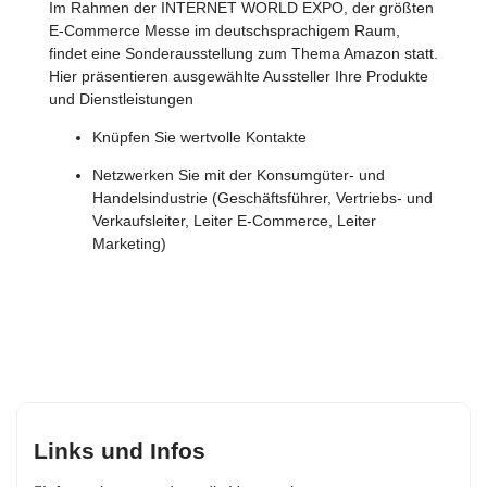
Im Rahmen der INTERNET WORLD EXPO, der größten
E-Commerce Messe im deutschsprachigem Raum,
findet eine Sonderausstellung zum Thema Amazon statt.
Hier präsentieren ausgewählte Aussteller Ihre Produkte
und Dienstleistungen
Knüpfen Sie wertvolle Kontakte
Netzwerken Sie mit der Konsumgüter- und
Handelsindustrie (Geschäftsführer, Vertriebs- und
Verkaufsleiter, Leiter E-Commerce, Leiter
Marketing)
Links und Infos