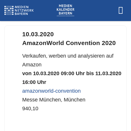
amzsummits.com
10.03.2020
AmazonWorld Convention 2020
Verkaufen, werben und analysieren auf
Amazon
von 10.03.2020 09:00 Uhr bis 11.03.2020
16:00 Uhr
amazonworld-convention
Messe München, München
940,10