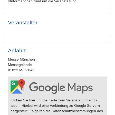
Informationen rund um die Veranstaltung
Veranstalter
Anfahrt
Messe München
Messegelände
81823 München
Klicken Sie hier um die Karte zum Veranstaltungsort zu
laden. Hierbei wird eine Verbindung zu Google Servern
hergestellt. Es gelten die Datenschutzbestimmungen des