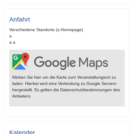
Anfahrt
Verschiedene Standorte (s.Homepage)
a
a a
Klicken Sie hier um die Karte zum Veranstaltungsort zu
laden. Hierbei wird eine Verbindung zu Google Servern
hergestellt. Es gelten die Datenschutzbestimmungen des
Anbieters.
Kalender