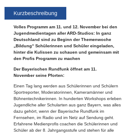
Kurzbeschreibung
Volles Programm am 11. und 12. November bei den
Jugendmedientagen aller ARD-Studios: In ganz
Deutschland sind zu Beginn der Themenwoche
„Bildung“ Schülerinnen und Schüler eingeladen,
hinter die Kulissen zu schauen und gemeinsam mit
den Profis Programm zu machen
Der Bayerischen Rundfunk öffnet am 11.
November seine Pforten:
Einen Tag lang werden aus Schülerinnen und Schülern
Sportreporter, Moderatorinnen, Kameramänner und
Bühnentechnikerinnen. In hunderten Workshops erleben
Jugendliche aller Schularten aus ganz Bayern, was alles
dazu gehört, wenn der Bayerische Rundfunk im
Fernsehen, im Radio und im Netz auf Sendung geht.
Erfahrene Medienprofis coachen die Schülerinnen und
Schüler ab der 8. Jahrgangsstufe und stehen für alle