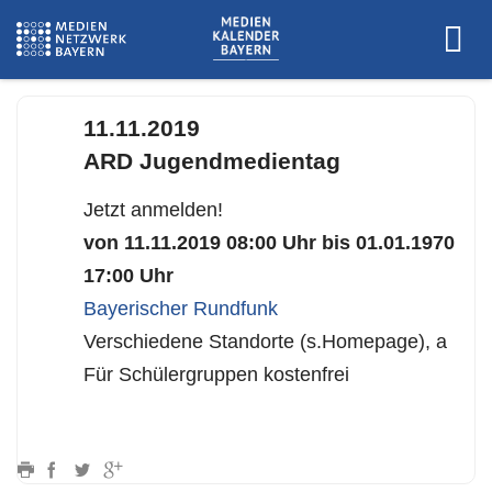
Bayerischer Rundfunk
11.11.2019
ARD Jugendmedientag
Jetzt anmelden!
von 11.11.2019 08:00 Uhr bis 01.01.1970
17:00 Uhr
Bayerischer Rundfunk
Verschiedene Standorte (s.Homepage), a
Für Schülergruppen kostenfrei