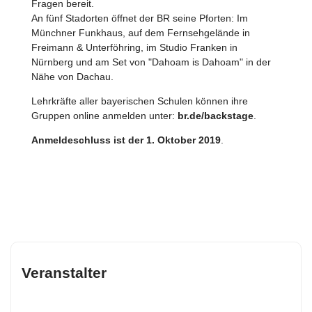
Fragen bereit.
An fünf Stadorten öffnet der BR seine Pforten: Im
Münchner Funkhaus, auf dem Fernsehgelände in
Freimann & Unterföhring, im Studio Franken in
Nürnberg und am Set von "Dahoam is Dahoam" in der
Nähe von Dachau.
Lehrkräfte aller bayerischen Schulen können ihre
Gruppen online anmelden unter:
br.de/backstage
.
Anmeldeschluss ist der 1. Oktober 2019
.
Veranstalter