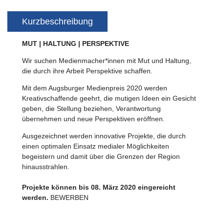
Kurzbeschreibung
MUT | HALTUNG | PERSPEKTIVE
Wir suchen Medienmacher*innen mit Mut und Haltung,
die durch ihre Arbeit Perspektive schaffen.
Mit dem Augsburger Medienpreis 2020 werden
Kreativschaffende geehrt, die mutigen Ideen ein Gesicht
geben, die Stellung beziehen, Verantwortung
übernehmen und neue Perspektiven eröffnen.
Ausgezeichnet werden innovative Projekte, die durch
einen optimalen Einsatz medialer Möglichkeiten
begeistern und damit über die Grenzen der Region
hinausstrahlen.
Projekte können bis 08. März 2020 eingereicht
werden.
BEWERBEN