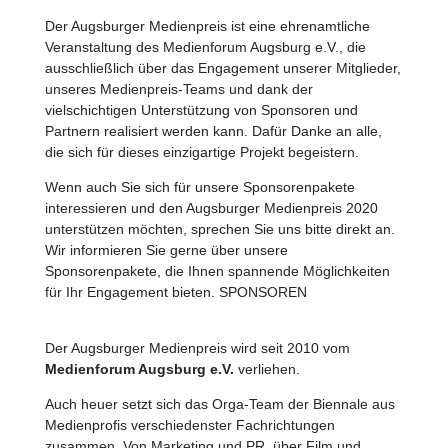
Der Augsburger Medienpreis ist eine ehrenamtliche
Veranstaltung des Medienforum Augsburg e.V., die
ausschließlich über das Engagement unserer Mitglieder,
unseres Medienpreis-Teams und dank der
vielschichtigen Unterstützung von Sponsoren und
Partnern realisiert werden kann. Dafür Danke an alle,
die sich für dieses einzigartige Projekt begeistern.
Wenn auch Sie sich für unsere Sponsorenpakete
interessieren und den Augsburger Medienpreis 2020
unterstützen möchten, sprechen Sie uns bitte direkt an.
Wir informieren Sie gerne über unsere
Sponsorenpakete, die Ihnen spannende Möglichkeiten
für Ihr Engagement bieten. SPONSOREN
Der Augsburger Medienpreis wird seit 2010 vom
Medienforum Augsburg e.V.
verliehen.
Auch heuer setzt sich das Orga-Team der Biennale aus
Medienprofis verschiedenster Fachrichtungen
zusammen. Von Marketing und PR, über Film und