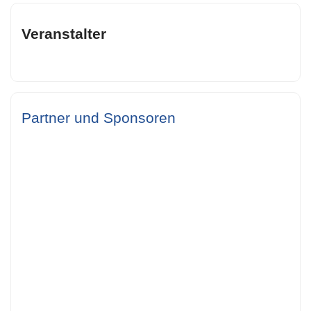
Veranstalter
Partner und Sponsoren