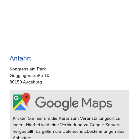
Anfahrt
Kongress am Park
Göggingerstraße 10
86159 Augsburg
Klicken Sie hier um die Karte zum Veranstaltungsort zu
laden. Hierbei wird eine Verbindung zu Google Servern
hergestellt. Es gelten die Datenschutzbestimmungen des
Anbieters.