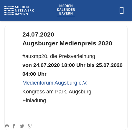
auxmp20©laura_matthews
24.07.2020
Augsburger Medienpreis 2020
#auxmp20, die Preisverleihung
von 24.07.2020 18:00 Uhr bis 25.07.2020
04:00 Uhr
Medienforum Augsburg e.V.
Kongress am Park, Augsburg
Einladung