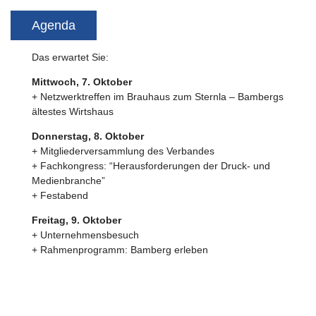
Agenda
Das erwartet Sie:
Mittwoch, 7. Oktober
+ Netzwerktreffen im Brauhaus zum Sternla – Bambergs
ältestes Wirtshaus
Donnerstag, 8. Oktober
+ Mitgliederversammlung des Verbandes
+ Fachkongress: “Herausforderungen der Druck- und
Medienbranche”
+ Festabend
Freitag, 9. Oktober
+ Unternehmensbesuch
+ Rahmenprogramm: Bamberg erleben