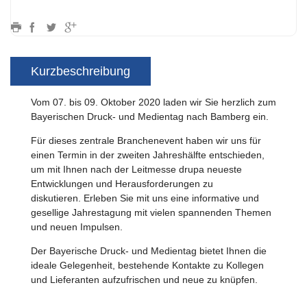
Kurzbeschreibung
Vom 07. bis 09. Oktober 2020 laden wir Sie herzlich zum
Bayerischen Druck- und Medientag nach Bamberg ein.
Für dieses zentrale Branchenevent haben wir uns für
einen Termin in der zweiten Jahreshälfte entschieden,
um mit Ihnen nach der Leitmesse drupa neueste
Entwicklungen und Herausforderungen zu
diskutieren. Erleben Sie mit uns eine informative und
gesellige Jahrestagung mit vielen spannenden Themen
und neuen Impulsen.
Der Bayerische Druck- und Medientag bietet Ihnen die
ideale Gelegenheit, bestehende Kontakte zu Kollegen
und Lieferanten aufzufrischen und neue zu knüpfen.