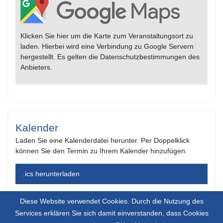
Klicken Sie hier um die Karte zum Veranstaltungsort zu
laden. Hierbei wird eine Verbindung zu Google Servern
hergestellt. Es gelten die Datenschutzbestimmungen des
Anbieters.
Kalender
Laden Sie eine Kalenderdatei herunter. Per Doppelklick
können Sie den Termin zu Ihrem Kalender hinzufügen.
.ics herunterladen
Diese Website verwendet Cookies. Durch die Nutzung des
Services erklären Sie sich damit einverstanden, dass Cookies