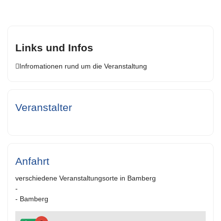
Links und Infos
Infromationen rund um die Veranstaltung
Veranstalter
Anfahrt
verschiedene Veranstaltungsorte in Bamberg
-
- Bamberg