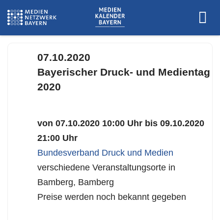
www.vdmb.de
07.10.2020
Bayerischer Druck- und Medientag
2020
von 07.10.2020 10:00 Uhr bis 09.10.2020
21:00 Uhr
Bundesverband Druck und Medien
verschiedene Veranstaltungsorte in
Bamberg, Bamberg
Preise werden noch bekannt gegeben