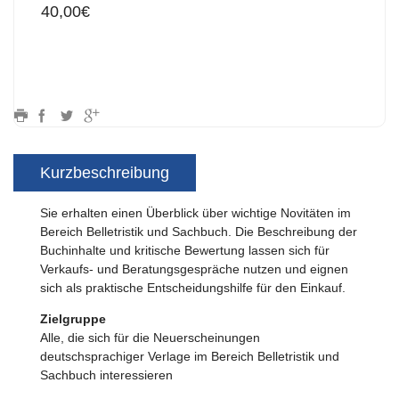
40,00€
Kurzbeschreibung
Sie erhalten einen Überblick über wichtige Novitäten im
Bereich Belletristik und Sachbuch. Die Beschreibung der
Buchinhalte und kritische Bewertung lassen sich für
Verkaufs- und Beratungsgespräche nutzen und eignen
sich als praktische Entscheidungshilfe für den Einkauf.
Zielgruppe
Alle, die sich für die Neuerscheinungen
deutschsprachiger Verlage im Bereich Belletristik und
Sachbuch interessieren