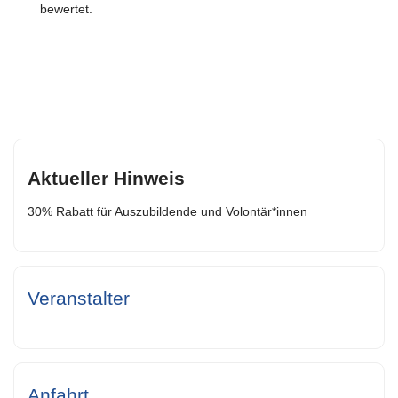
bewertet.
Aktueller Hinweis
30% Rabatt für Auszubildende und Volontär*innen
Veranstalter
Anfahrt