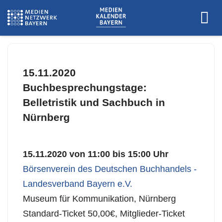
15.11.2020
Buchbesprechungstage:
Belletristik und Sachbuch in
Nürnberg
15.11.2020 von 11:00 bis 15:00 Uhr
Börsenverein des Deutschen Buchhandels -
Landesverband Bayern e.V.
Museum für Kommunikation, Nürnberg
Standard-Ticket 50,00€, Mitglieder-Ticket