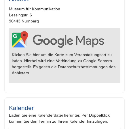
Museum für Kommunikation
Lessingstr. 6
90443 Nürnberg
Klicken Sie hier um die Karte zum Veranstaltungsort zu
laden. Hierbei wird eine Verbindung zu Google Servern
hergestellt. Es gelten die Datenschutzbestimmungen des
Anbieters.
Kalender
Laden Sie eine Kalenderdatei herunter. Per Doppelklick
können Sie den Termin zu Ihrem Kalender hinzufügen.