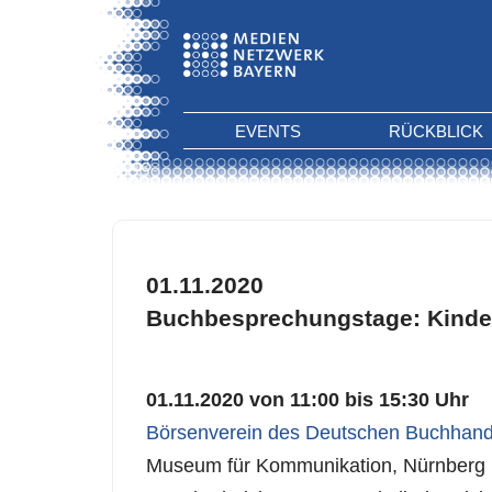
EVENTS
RÜCKBLICK
01.11.2020
Buchbesprechungstage: Kinde
01.11.2020 von 11:00 bis 15:30 Uhr
Börsenverein des Deutschen Buchhande
Museum für Kommunikation, Nürnberg