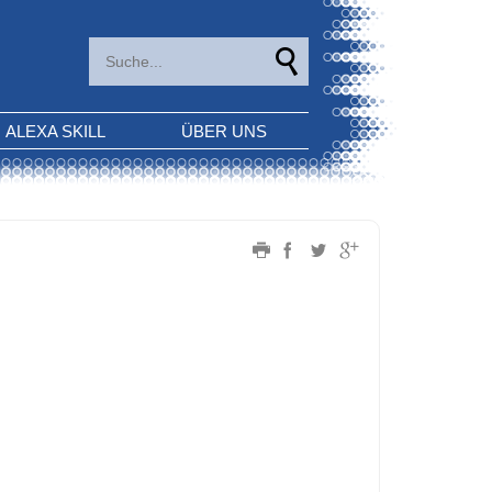
ALEXA SKILL
ÜBER UNS