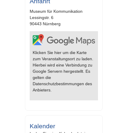
Anfahrt
Museum für Kommunikation
Lessingstr. 6
90443 Nürnberg
Klicken Sie hier um die Karte
zum Veranstaltungsort zu laden.
Hierbei wird eine Verbindung zu
Google Servern hergestellt. Es
gelten die
Datenschutzbestimmungen des
Anbieters.
Kalender