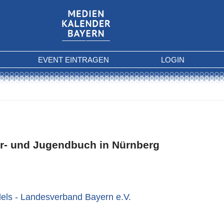
EVENT EINTRAGEN
LOGIN
r- und Jugendbuch in Nürnberg
ls - Landesverband Bayern e.V.