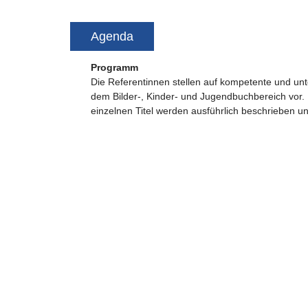
Agenda
Programm
Die Referentinnen stellen auf kompetente und un
dem Bilder-, Kinder- und Jugendbuchbereich vor.
einzelnen Titel werden ausführlich beschrieben und