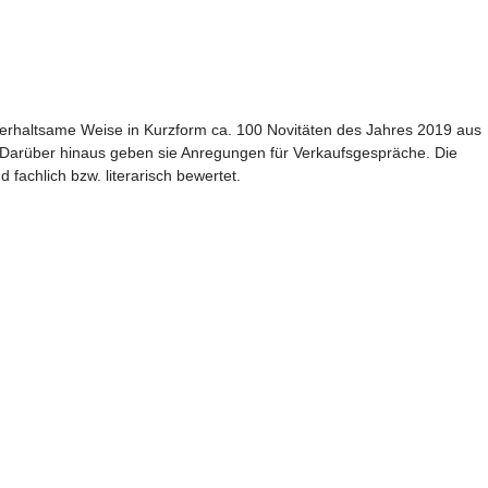
terhaltsame Weise in Kurzform ca. 100 Novitäten des Jahres 2019 aus
 Darüber hinaus geben sie Anregungen für Verkaufsgespräche. Die
 fachlich bzw. literarisch bewertet.