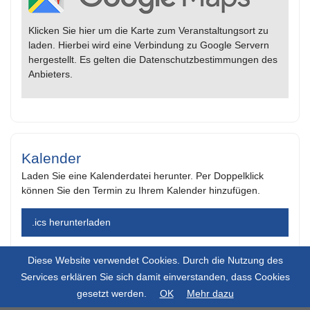
Klicken Sie hier um die Karte zum Veranstaltungsort zu
laden. Hierbei wird eine Verbindung zu Google Servern
hergestellt. Es gelten die Datenschutzbestimmungen des
Anbieters.
Kalender
Laden Sie eine Kalenderdatei herunter. Per Doppelklick
können Sie den Termin zu Ihrem Kalender hinzufügen.
.ics herunterladen
Diese Website verwendet Cookies. Durch die Nutzung des
Services erklären Sie sich damit einverstanden, dass Cookies
gesetzt werden.
OK
Mehr dazu