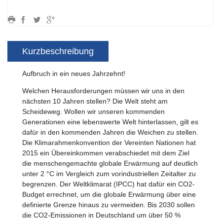
Kurzbeschreibung
Aufbruch in ein neues Jahrzehnt!
Welchen Herausforderungen müssen wir uns in den
nächsten 10 Jahren stellen? Die Welt steht am
Scheideweg. Wollen wir unseren kommenden
Generationen eine lebenswerte Welt hinterlassen, gilt es
dafür in den kommenden Jahren die Weichen zu stellen.
Die Klimarahmenkonvention der Vereinten Nationen hat
2015 ein Übereinkommen verabschiedet mit dem Ziel
die menschengemachte globale Erwärmung auf deutlich
unter 2 °C im Vergleich zum vorindustriellen Zeitalter zu
begrenzen. Der Weltklimarat (IPCC) hat dafür ein CO2-
Budget errechnet, um die globale Erwärmung über eine
definierte Grenze hinaus zu vermeiden. Bis 2030 sollen
die CO2-Emissionen in Deutschland um über 50 %