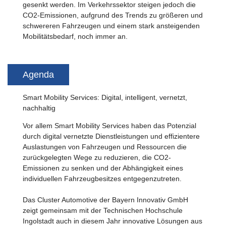
gesenkt werden. Im Verkehrssektor steigen jedoch die
CO2-Emissionen, aufgrund des Trends zu größeren und
schwereren Fahrzeugen und einem stark ansteigenden
Mobilitätsbedarf, noch immer an.
Agenda
Smart Mobility Services: Digital, intelligent, vernetzt,
nachhaltig
Vor allem Smart Mobility Services haben das Potenzial
durch digital vernetzte Dienstleistungen und effizientere
Auslastungen von Fahrzeugen und Ressourcen die
zurückgelegten Wege zu reduzieren, die CO2-
Emissionen zu senken und der Abhängigkeit eines
individuellen Fahrzeugbesitzes entgegenzutreten.
Das Cluster Automotive der Bayern Innovativ GmbH
zeigt gemeinsam mit der Technischen Hochschule
Ingolstadt auch in diesem Jahr innovative Lösungen aus