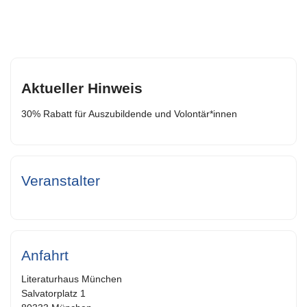
Aktueller Hinweis
30% Rabatt für Auszubildende und Volontär*innen
Veranstalter
Anfahrt
Literaturhaus München
Salvatorplatz 1