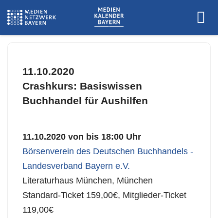
11.10.2020
Crashkurs: Basiswissen
Buchhandel für Aushilfen
11.10.2020 von bis 18:00 Uhr
Börsenverein des Deutschen Buchhandels -
Landesverband Bayern e.V.
Literaturhaus München, München
Standard-Ticket 159,00€, Mitglieder-Ticket
119,00€