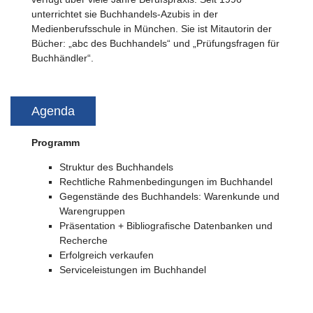
unterrichtet sie Buchhandels-Azubis in der
Medienberufsschule in München. Sie ist Mitautorin der
Bücher: „abc des Buchhandels“ und „Prüfungsfragen für
Buchhändler“.
Agenda
Programm
Struktur des Buchhandels
Rechtliche Rahmenbedingungen im Buchhandel
Gegenstände des Buchhandels: Warenkunde und
Warengruppen
Präsentation + Bibliografische Datenbanken und
Recherche
Erfolgreich verkaufen
Serviceleistungen im Buchhandel