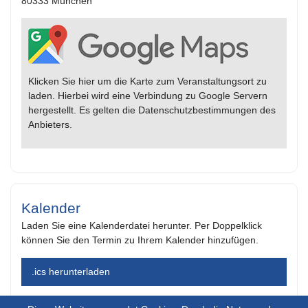
80333 München
Klicken Sie hier um die Karte zum Veranstaltungsort zu
laden. Hierbei wird eine Verbindung zu Google Servern
hergestellt. Es gelten die Datenschutzbestimmungen des
Anbieters.
Kalender
Laden Sie eine Kalenderdatei herunter. Per Doppelklick
können Sie den Termin zu Ihrem Kalender hinzufügen.
.ics herunterladen