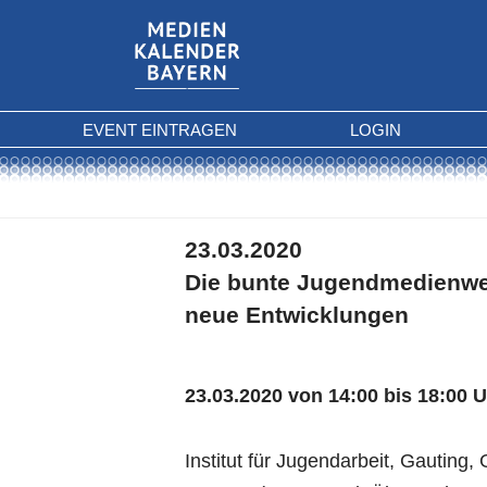
EVENT EINTRAGEN
LOGIN
23.03.2020
Die bunte Jugendmedienwel
neue Entwicklungen
23.03.2020 von 14:00 bis 18:00 
Institut für Jugendarbeit, Gauting,