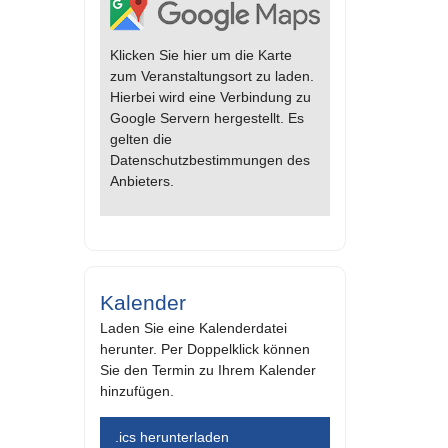
Klicken Sie hier um die Karte
zum Veranstaltungsort zu laden.
Hierbei wird eine Verbindung zu
Google Servern hergestellt. Es
gelten die
Datenschutzbestimmungen des
Anbieters.
Kalender
Laden Sie eine Kalenderdatei
herunter. Per Doppelklick können
Sie den Termin zu Ihrem Kalender
hinzufügen.
.ics herunterladen