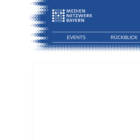
EVENTS
RÜCKBLICK