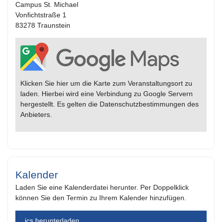
Campus St. Michael
Vonfichtstraße 1
83278 Traunstein
Klicken Sie hier um die Karte zum Veranstaltungsort zu
laden. Hierbei wird eine Verbindung zu Google Servern
hergestellt. Es gelten die Datenschutzbestimmungen des
Anbieters.
Kalender
Laden Sie eine Kalenderdatei herunter. Per Doppelklick
können Sie den Termin zu Ihrem Kalender hinzufügen.
.ics herunterladen