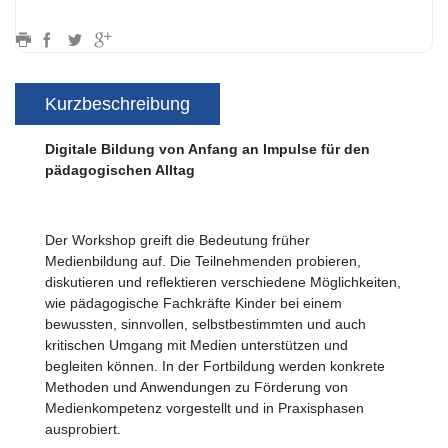
Kurzbeschreibung
Digitale Bildung von Anfang an Impulse für den
pädagogischen Alltag
Der Workshop greift die Bedeutung früher
Medienbildung auf. Die Teilnehmenden probieren,
diskutieren und reflektieren verschiedene Möglichkeiten,
wie pädagogische Fachkräfte Kinder bei einem
bewussten, sinnvollen, selbstbestimmten und auch
kritischen Umgang mit Medien unterstützen und
begleiten können. In der Fortbildung werden konkrete
Methoden und Anwendungen zu Förderung von
Medienkompetenz vorgestellt und in Praxisphasen
ausprobiert.