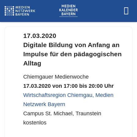
www.chiemgauer-medienwochen.de
17.03.2020
Digitale Bildung von Anfang an
Impulse für den pädagogischen
Alltag
Chiemgauer Medienwoche
17.03.2020 von 17:00 bis 20:00 Uhr
Wirtschaftsregion Chiemgau
,
Medien
Netzwerk Bayern
Campus St. Michael, Traunstein
kostenlos