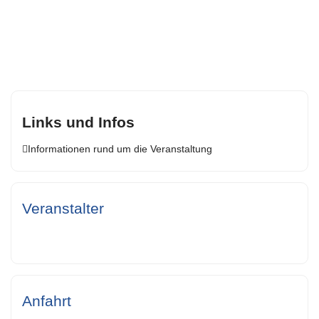
Links und Infos
Informationen rund um die Veranstaltung
Veranstalter
Anfahrt