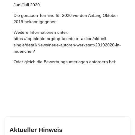
Juni/Juli 2020
Die genauen Termine für 2020 werden Anfang Oktober
2019 bekanntgegeben.
Weitere Informationen unter:
https://toptalente.org/top-talente-in-aktion/aktuell-
single/detail/News/neue-autoren-werkstatt-20192020-in-
muenchen/
Oder gleich die Bewerbungsunterlagen anfordern bei:
Aktueller Hinweis