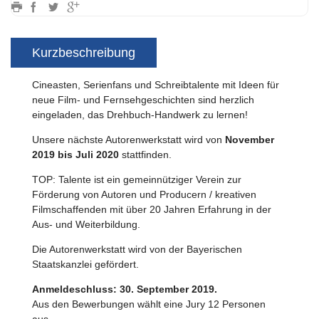
Kurzbeschreibung
Cineasten, Serienfans und Schreibtalente mit Ideen für
neue Film- und Fernsehgeschichten sind herzlich
eingeladen, das Drehbuch-Handwerk zu lernen!
Unsere nächste Autorenwerkstatt wird von
November
2019 bis Juli 2020
stattfinden.
TOP: Talente ist ein gemeinnütziger Verein zur
Förderung von Autoren und Producern / kreativen
Filmschaffenden mit über 20 Jahren Erfahrung in der
Aus- und Weiterbildung.
Die Autorenwerkstatt wird von der Bayerischen
Staatskanzlei gefördert.
Anmeldeschluss: 30. September 2019.
Aus den Bewerbungen wählt eine Jury 12 Personen