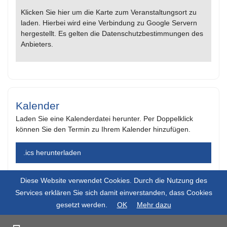
Klicken Sie hier um die Karte zum Veranstaltungsort zu
laden. Hierbei wird eine Verbindung zu Google Servern
hergestellt. Es gelten die Datenschutzbestimmungen des
Anbieters.
Kalender
Laden Sie eine Kalenderdatei herunter. Per Doppelklick
können Sie den Termin zu Ihrem Kalender hinzufügen.
.ics herunterladen
Diese Website verwendet Cookies. Durch die Nutzung des
Services erklären Sie sich damit einverstanden, dass Cookies
gesetzt werden.
OK
Mehr dazu