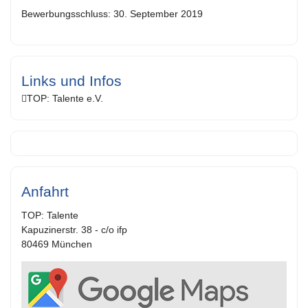
Bewerbungsschluss: 30. September 2019
Links und Infos
TOP: Talente e.V.
Anfahrt
TOP: Talente
Kapuzinerstr. 38 - c/o ifp
80469 München