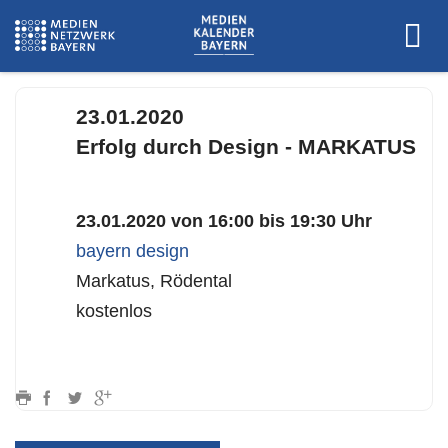
www.bayern-design.de
23.01.2020
Erfolg durch Design - MARKATUS
23.01.2020 von 16:00 bis 19:30 Uhr
bayern design
Markatus, Rödental
kostenlos