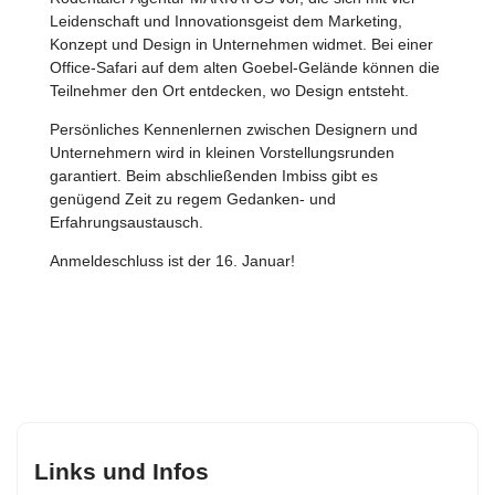
Leidenschaft und Innovationsgeist dem Marketing,
Konzept und Design in Unternehmen widmet. Bei einer
Office-Safari auf dem alten Goebel-Gelände können die
Teilnehmer den Ort entdecken, wo Design entsteht.
Persönliches Kennenlernen zwischen Designern und
Unternehmern wird in kleinen Vorstellungsrunden
garantiert. Beim abschließenden Imbiss gibt es
genügend Zeit zu regem Gedanken- und
Erfahrungsaustausch.
Anmeldeschluss ist der 16. Januar!
Links und Infos