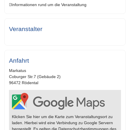
Informationen rund um die Veranstaltung
Veranstalter
Anfahrt
Markatus
Coburger Str.7 (Gebäude 2)
96472 Rödental
Klicken Sie hier um die Karte zum Veranstaltungsort zu
laden. Hierbei wird eine Verbindung zu Google Servern
hergestellt. Es gelten die Datenschutzbestimmungen des