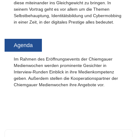
diese miteinander ins Gleichgewicht zu bringen. In
seinem Vortrag geht es vor allem um die Themen
Selbstbehauptung, Identitätsbildung und Cybermobbing
in einer Zeit, in der digitales Prestige alles bedeutet.
Agenda
Im Rahmen des Eröffnungsevents der Chiemgauer
Medienwochen werden prominente Gesichter in
Interview-Runden Einblick in ihre Medienkompetenz
geben. Außerdem stellen die Kooperationspartner der
Chiemgauer Medienwochen ihre Angebote vor.