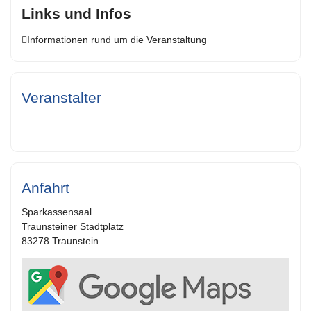
Links und Infos
Informationen rund um die Veranstaltung
Veranstalter
Anfahrt
Sparkassensaal
Traunsteiner Stadtplatz
83278 Traunstein