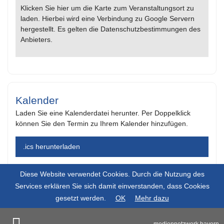
Klicken Sie hier um die Karte zum Veranstaltungsort zu
laden. Hierbei wird eine Verbindung zu Google Servern
hergestellt. Es gelten die Datenschutzbestimmungen des
Anbieters.
Kalender
Laden Sie eine Kalenderdatei herunter. Per Doppelklick
können Sie den Termin zu Ihrem Kalender hinzufügen.
.ics herunterladen
Diese Website verwendet Cookies. Durch die Nutzung des
Services erklären Sie sich damit einverstanden, dass Cookies
gesetzt werden.
OK
Mehr dazu