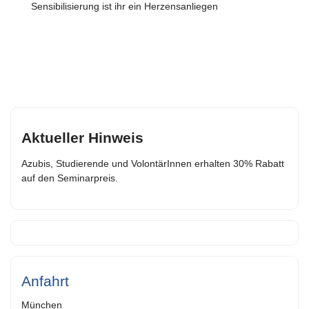
Sensibilisierung ist ihr ein Herzensanliegen
Aktueller Hinweis
Azubis, Studierende und VolontärInnen erhalten 30% Rabatt
auf den Seminarpreis.
Anfahrt
München