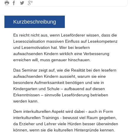
Kurzbeschreibung
Es reicht nicht aus, wenn Leseförderer wissen, dass die
Lesesozialisation massiven Einfluss auf Lesekompetenz
und Lesemotivation hat. Wer bei lesefern
aufwachsenden Kindern wirklich eine Verbesserung
erreichen will, muss genauer hinschauen.
Das Seminar zeigt auf, wie die Realität bei den lesefern
aufwachsenden Kindern aussieht, warum sie eine
besondere Aufmerksamkeit benötigen und wie in
Kindergarten und Schule – aufbauend auf diesen
Erkenntnissen – sinnvolle Leseförderung betrieben
werden kann.
Dem interkulturellen Aspekt wird dabei - auch in Form
interkulturellen Trainings - bewusst viel Raum gegeben,
da Erzieher und Lehrer viele Hürden besser überwinden
können, wenn sie die kulturellen Hintergründe kennen.