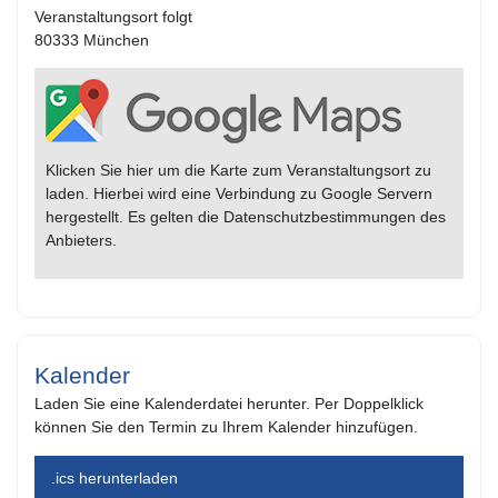
Veranstaltungsort folgt
80333 München
Klicken Sie hier um die Karte zum Veranstaltungsort zu
laden. Hierbei wird eine Verbindung zu Google Servern
hergestellt. Es gelten die Datenschutzbestimmungen des
Anbieters.
Kalender
Laden Sie eine Kalenderdatei herunter. Per Doppelklick
können Sie den Termin zu Ihrem Kalender hinzufügen.
.ics herunterladen