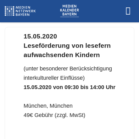
15.05.2020
Leseförderung von lesefern
aufwachsenden Kindern
(unter besonderer Berücksichtigung
interkultureller Einflüsse)
15.05.2020 von 09:30 bis 14:00 Uhr
München, München
49€ Gebühr (zzgl. MwSt)