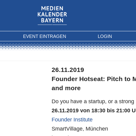
EVENT EINTRAGEN
LOGIN
26.11.2019
Founder Hotseat: Pitch to 
and more
Do you have a startup, or a strong 
26.11.2019 von 18:30 bis 21:00 U
Founder Institute
SmartVillage, München