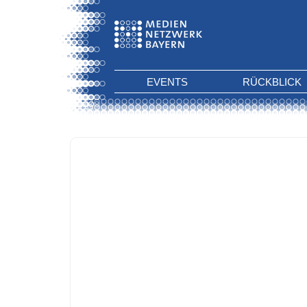
EVENTS
RÜCKBLICK