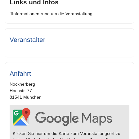
Links und Infos
Informationen rund um die Veranstaltung
Veranstalter
Anfahrt
Nockherberg
Hochstr. 77
81541 München
Klicken Sie hier um die Karte zum Veranstaltungsort zu