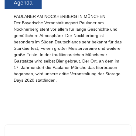
Agenda
PAULANER AM NOCKHERBERG IN MÜNCHEN
Der Bayerische Veranstaltungsort Paulaner am
Nockherberg steht vor allem für lange Geschichte und
gemütlichere Atmosphäre. Der Nockherberg ist
besonders im Süden Deutschlands sehr bekannt für das
Starkbierfest, Feiern großer Meistervereine und weitere
große Feste. In der traditionsreichen Münchener
Gaststätte wird selbst Bier gebraut. Der Ort, an dem im
17. Jahrhundert die Paulaner Mönche das Bierbrauen
begannen, wird unsere dritte Veranstaltung der Storage
Days 2020 stattfinden.