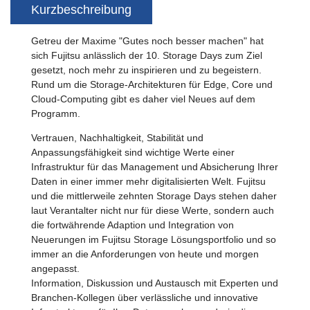
Kurzbeschreibung
Getreu der Maxime "Gutes noch besser machen" hat
sich Fujitsu anlässlich der 10. Storage Days zum Ziel
gesetzt, noch mehr zu inspirieren und zu begeistern.
Rund um die Storage-Architekturen für Edge, Core und
Cloud-Computing gibt es daher viel Neues auf dem
Programm.
Vertrauen, Nachhaltigkeit, Stabilität und
Anpassungsfähigkeit sind wichtige Werte einer
Infrastruktur für das Management und Absicherung Ihrer
Daten in einer immer mehr digitalisierten Welt. Fujitsu
und die mittlerweile zehnten Storage Days stehen daher
laut Verantalter nicht nur für diese Werte, sondern auch
die fortwährende Adaption und Integration von
Neuerungen im Fujitsu Storage Lösungsportfolio und so
immer an die Anforderungen von heute und morgen
angepasst.
Information, Diskussion und Austausch mit Experten und
Branchen-Kollegen über verlässliche und innovative