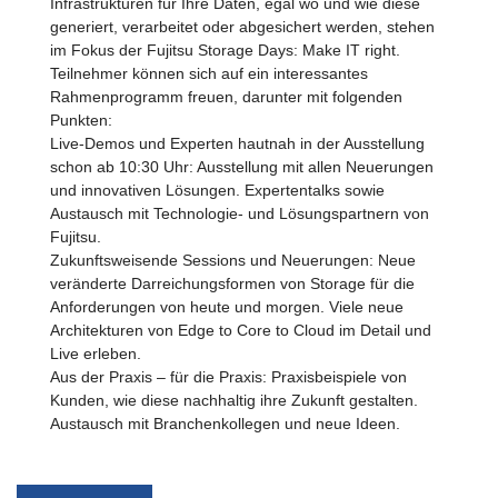
Infrastrukturen für Ihre Daten, egal wo und wie diese
generiert, verarbeitet oder abgesichert werden, stehen
im Fokus der Fujitsu Storage Days: Make IT right.
Teilnehmer können sich auf ein interessantes
Rahmenprogramm freuen, darunter mit folgenden
Punkten:
Live-Demos und Experten hautnah in der Ausstellung
schon ab 10:30 Uhr: Ausstellung mit allen Neuerungen
und innovativen Lösungen. Expertentalks sowie
Austausch mit Technologie- und Lösungspartnern von
Fujitsu.
Zukunftsweisende Sessions und Neuerungen: Neue
veränderte Darreichungsformen von Storage für die
Anforderungen von heute und morgen. Viele neue
Architekturen von Edge to Core to Cloud im Detail und
Live erleben.
Aus der Praxis – für die Praxis: Praxisbeispiele von
Kunden, wie diese nachhaltig ihre Zukunft gestalten.
Austausch mit Branchenkollegen und neue Ideen.