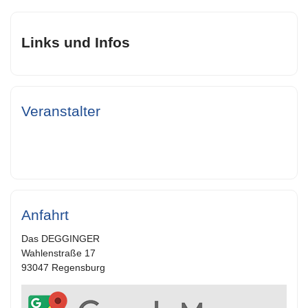
Links und Infos
Veranstalter
Anfahrt
Das DEGGINGER
Wahlenstraße 17
93047 Regensburg