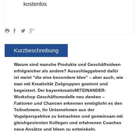
kostenlos
Kurzbeschreibung
Warum sind manche Produkte und Geschäftsideen
erfolgreicher als andere? Ausschlaggebend dafür
ist meist “die eine besondere Idee” – aber auch, wie
man mit Kreativität Zielgruppen gewinnt und
begeistert.
Der bayernkreativMITEINANDER-
Workshop
Geschäftsmodelle neu denken –
Faktoren und Chancen erkennen
ermöglicht es den
Teilnehmern, ihr Unternehmen aus der
Vogelperspektive zu betrachten und gemeinsam mit
gleichgesinnten Kollegen und erfahrenen Coaches
neue Ansätze und Ideen zu entwickeln.