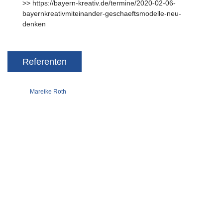
>> https://bayern-kreativ.de/termine/2020-02-06-
bayernkreativmiteinander-geschaeftsmodelle-neu-
denken
Referenten
Mareike Roth