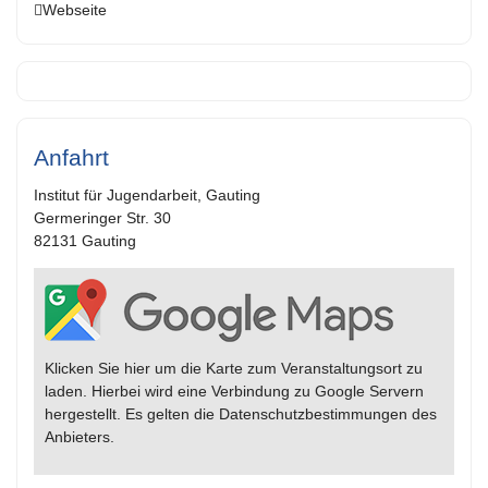
Webseite
Anfahrt
Institut für Jugendarbeit, Gauting
Germeringer Str. 30
82131 Gauting
Klicken Sie hier um die Karte zum Veranstaltungsort zu
laden. Hierbei wird eine Verbindung zu Google Servern
hergestellt. Es gelten die Datenschutzbestimmungen des
Anbieters.