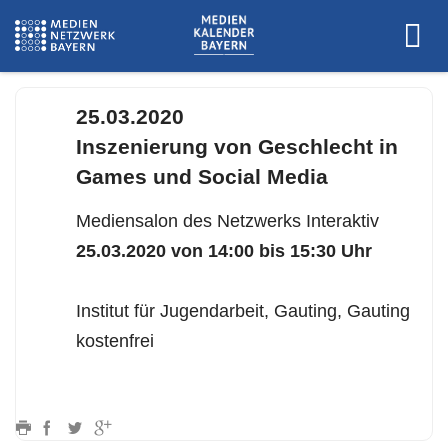
25.03.2020
Inszenierung von Geschlecht in
Games und Social Media
Mediensalon des Netzwerks Interaktiv
25.03.2020 von 14:00 bis 15:30 Uhr
Institut für Jugendarbeit, Gauting, Gauting
kostenfrei