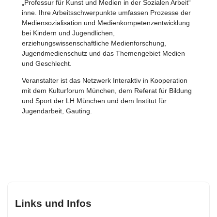
„Professur für Kunst und Medien in der Sozialen Arbeit“
inne. Ihre Arbeitsschwerpunkte umfassen Prozesse der
Mediensozialisation und Medienkompetenzentwicklung
bei Kindern und Jugendlichen,
erziehungswissenschaftliche Medienforschung,
Jugendmedienschutz und das Themengebiet Medien
und Geschlecht.
Veranstalter ist das Netzwerk Interaktiv in Kooperation
mit dem Kulturforum München, dem Referat für Bildung
und Sport der LH München und dem Institut für
Jugendarbeit, Gauting.
Links und Infos