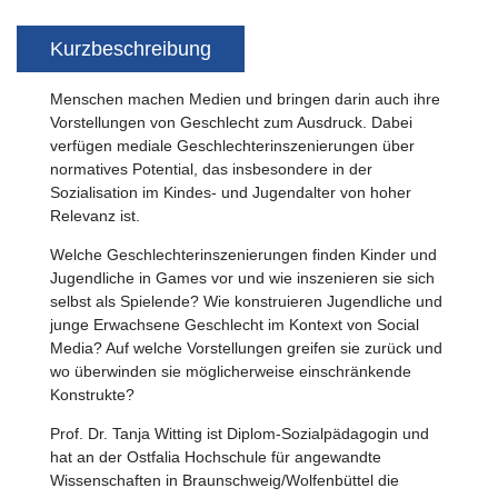
Kurzbeschreibung
Menschen machen Medien und bringen darin auch ihre
Vorstellungen von Geschlecht zum Ausdruck. Dabei
verfügen mediale Geschlechterinszenierungen über
normatives Potential, das insbesondere in der
Sozialisation im Kindes- und Jugendalter von hoher
Relevanz ist.
Welche Geschlechterinszenierungen finden Kinder und
Jugendliche in Games vor und wie inszenieren sie sich
selbst als Spielende? Wie konstruieren Jugendliche und
junge Erwachsene Geschlecht im Kontext von Social
Media? Auf welche Vorstellungen greifen sie zurück und
wo überwinden sie möglicherweise einschränkende
Konstrukte?
Prof. Dr. Tanja Witting ist Diplom-Sozialpädagogin und
hat an der Ostfalia Hochschule für angewandte
Wissenschaften in Braunschweig/Wolfenbüttel die