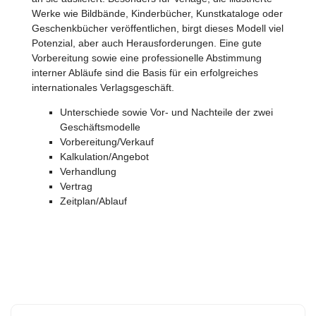
Werke wie Bildbände, Kinderbücher, Kunstkataloge oder
Geschenkbücher veröffentlichen, birgt dieses Modell viel
Potenzial, aber auch Herausforderungen. Eine gute
Vorbereitung sowie eine professionelle Abstimmung
interner Abläufe sind die Basis für ein erfolgreiches
internationales Verlagsgeschäft.
Unterschiede sowie Vor- und Nachteile der zwei
Geschäftsmodelle
Vorbereitung/Verkauf
Kalkulation/Angebot
Verhandlung
Vertrag
Zeitplan/Ablauf