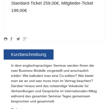
Standard-Ticket 259,00€, Mitglieder-Ticket
199,00€
Kurzbeschreibung
In dem englischsprachigen Seminar werden Ihnen die
zwei Business Modelle vorgestellt und anschaulich
erklärt. Wie kalkuliert man eine Co-edition? Wie bietet
man sie an und was muss man im Vertrag beachten?
Darüber hinaus wird das notwendige Vokabular für
Verhandlungen und Gespräche im internationalen Alltag
während des gesamten Seminar Tages gemeinsam
besprochen und gesammelt.