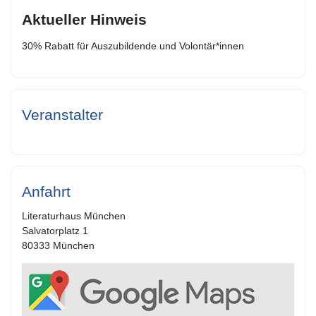
Aktueller Hinweis
30% Rabatt für Auszubildende und Volontär*innen
Veranstalter
Anfahrt
Literaturhaus München
Salvatorplatz 1
80333 München