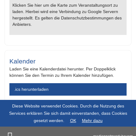
Klicken Sie hier um die Karte zum Veranstaltungsort zu
laden. Hierbei wird eine Verbindung zu Google Servern
hergestellt. Es gelten die Datenschutzbestimmungen des
Anbieters.
Kalender
Laden Sie eine Kalenderdatei herunter. Per Doppelklick
können Sie den Termin zu Ihrem Kalender hinzufügen.
.ics herunterladen
Diese Website verwendet Cookies. Durch die Nutzung des
Services erklären Sie sich damit einverstanden, dass Cookies
gesetzt werden.
OK
Mehr dazu