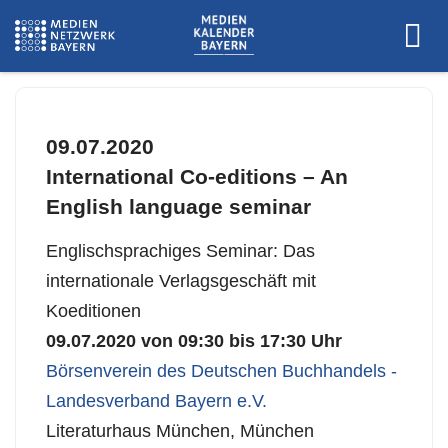
09.07.2020
International Co-editions – An
English language seminar
Englischsprachiges Seminar: Das
internationale Verlagsgeschäft mit
Koeditionen
09.07.2020 von 09:30 bis 17:30 Uhr
Börsenverein des Deutschen Buchhandels -
Landesverband Bayern e.V.
Literaturhaus München, München