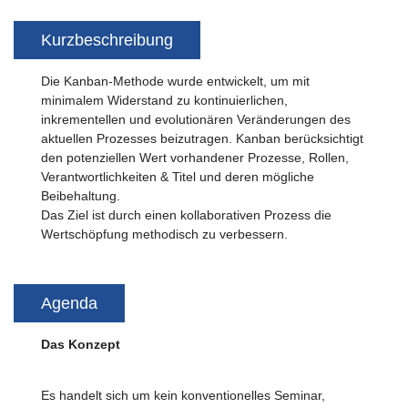
Kurzbeschreibung
Die Kanban-Methode wurde entwickelt, um mit
minimalem Widerstand zu kontinuierlichen,
inkrementellen und evolutionären Veränderungen des
aktuellen Prozesses beizutragen. Kanban berücksichtigt
den potenziellen Wert vorhandener Prozesse, Rollen,
Verantwortlichkeiten & Titel und deren mögliche
Beibehaltung.
Das Ziel ist durch einen kollaborativen Prozess die
Wertschöpfung methodisch zu verbessern.
Agenda
Das Konzept
Es handelt sich um kein konventionelles Seminar,