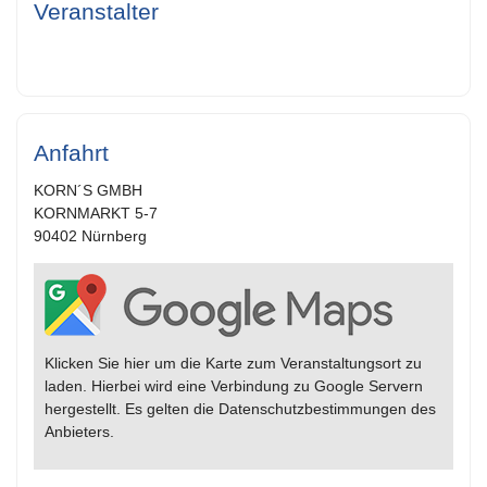
Veranstalter
Anfahrt
KORN´S GMBH
KORNMARKT 5-7
90402 Nürnberg
Klicken Sie hier um die Karte zum Veranstaltungsort zu
laden. Hierbei wird eine Verbindung zu Google Servern
hergestellt. Es gelten die Datenschutzbestimmungen des
Anbieters.