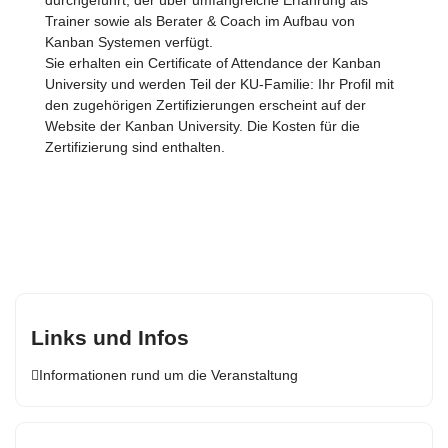
durchgeführt, der über umfangreiche Erfahrung als
Trainer sowie als Berater & Coach im Aufbau von
Kanban Systemen verfügt.
Sie erhalten ein Certificate of Attendance der Kanban
University und werden Teil der KU-Familie: Ihr Profil mit
den zugehörigen Zertifizierungen erscheint auf der
Website der Kanban University. Die Kosten für die
Zertifizierung sind enthalten.
Links und Infos
Informationen rund um die Veranstaltung