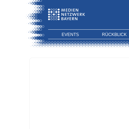
EVENTS
RÜCKBLICK