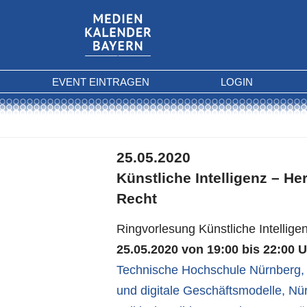
EVENT EINTRAGEN
LOGIN
25.05.2020
Künstliche Intelligenz – H
Recht
Ringvorlesung Künstliche Intellige
25.05.2020 von 19:00 bis 22:00 
Technische Hochschule Nürnberg
und digitale Geschäftsmodelle
,
Nür