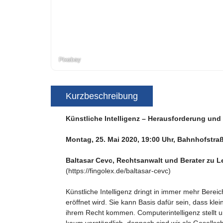
Pixabay
Kurzbeschreibung
Künstliche Intelligenz – Herausforderung und
Montag, 25. Mai 2020, 19:00 Uhr, Bahnhofstra
Baltasar Cevc, Rechtsanwalt und Berater zu 
(https://fingolex.de/baltasar-cevc)
Künstliche Intelligenz dringt in immer mehr Bere
eröffnet wird. Sie kann Basis dafür sein, dass k
ihrem Recht kommen. Computerintelligenz stellt u