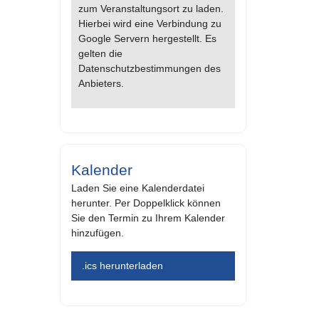
zum Veranstaltungsort zu laden.
Hierbei wird eine Verbindung zu
Google Servern hergestellt. Es
gelten die
Datenschutzbestimmungen des
Anbieters.
Kalender
Laden Sie eine Kalenderdatei
herunter. Per Doppelklick können
Sie den Termin zu Ihrem Kalender
hinzufügen.
.ics herunterladen