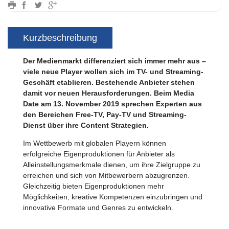
Kurzbeschreibung
Der Medienmarkt differenziert sich immer mehr aus –
viele neue Player wollen sich im TV- und Streaming-
Geschäft etablieren. Bestehende Anbieter stehen
damit vor neuen Herausforderungen. Beim Media
Date am 13. November 2019 sprechen Experten aus
den Bereichen Free-TV, Pay-TV und Streaming-
Dienst über ihre Content Strategien.
Im Wettbewerb mit globalen Playern können
erfolgreiche Eigenproduktionen für Anbieter als
Alleinstellungsmerkmale dienen, um ihre Zielgruppe zu
erreichen und sich von Mitbewerbern abzugrenzen.
Gleichzeitig bieten Eigenproduktionen mehr
Möglichkeiten, kreative Kompetenzen einzubringen und
innovative Formate und Genres zu entwickeln.