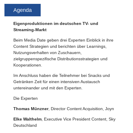
Agenda
Eigenproduktionen im deutschen TV- und
Streaming-Markt
Beim Media Date geben drei Experten Einblick in ihre
Content Strategien und berichten über Learnings,
Nutzungsverhalten von Zuschauern,
zielgruppenspezifische Distributionsstrategien und
Kooperationen.
Im Anschluss haben die Teilnehmer bei Snacks und
Getränken Zeit für einen intensiven Austausch
untereinander und mit den Experten.
Die Experten
Thomas Münzner
, Director Content Acquisition, Joyn
Elke Walthelm
, Executive Vice President Content, Sky
Deutschland