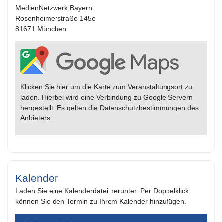
MedienNetzwerk Bayern
Rosenheimerstraße 145e
81671 München
Klicken Sie hier um die Karte zum Veranstaltungsort zu
laden. Hierbei wird eine Verbindung zu Google Servern
hergestellt. Es gelten die Datenschutzbestimmungen des
Anbieters.
Kalender
Laden Sie eine Kalenderdatei herunter. Per Doppelklick
können Sie den Termin zu Ihrem Kalender hinzufügen.