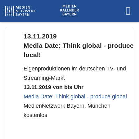
www.mediennetzwerkbayern.de
13.11.2019
Media Date: Think global - produce
local!
Eigenproduktionen im deutschen TV- und
Streaming-Markt
13.11.2019 von bis Uhr
Media Date: Think global - produce global
MedienNetzwerk Bayern, München
kostenlos