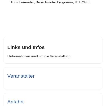
Tom Zwiessler
, Bereichsleiter Programm, RTLZWEI
Links und Infos
Informationen rund um die Veranstaltung
Veranstalter
Anfahrt