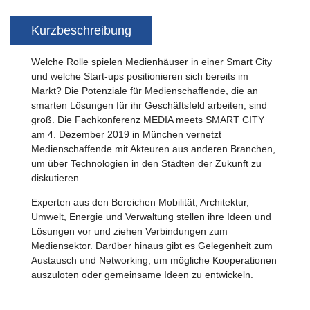
Kurzbeschreibung
Welche Rolle spielen Medienhäuser in einer Smart City
und welche Start-ups positionieren sich bereits im
Markt? Die Potenziale für Medienschaffende, die an
smarten Lösungen für ihr Geschäftsfeld arbeiten, sind
groß. Die Fachkonferenz MEDIA meets SMART CITY
am 4. Dezember 2019 in München vernetzt
Medienschaffende mit Akteuren aus anderen Branchen,
um über Technologien in den Städten der Zukunft zu
diskutieren.
Experten aus den Bereichen Mobilität, Architektur,
Umwelt, Energie und Verwaltung stellen ihre Ideen und
Lösungen vor und ziehen Verbindungen zum
Mediensektor. Darüber hinaus gibt es Gelegenheit zum
Austausch und Networking, um mögliche Kooperationen
auszuloten oder gemeinsame Ideen zu entwickeln.