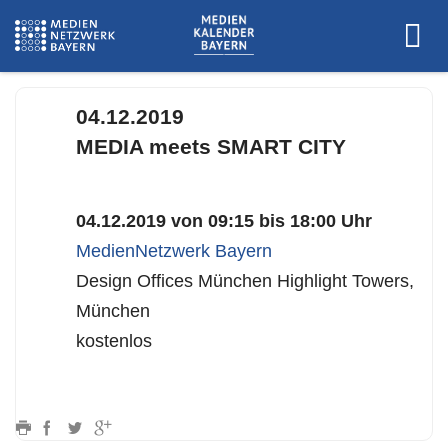
04.12.2019
MEDIA meets SMART CITY
04.12.2019 von 09:15 bis 18:00 Uhr
MedienNetzwerk Bayern
Design Offices München Highlight Towers,
München
kostenlos