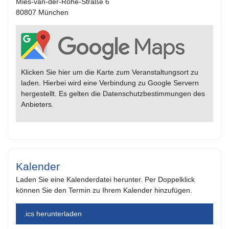
Mies-van-der-Rohe-Straße 6
80807 München
Klicken Sie hier um die Karte zum Veranstaltungsort zu
laden. Hierbei wird eine Verbindung zu Google Servern
hergestellt. Es gelten die Datenschutzbestimmungen des
Anbieters.
Kalender
Laden Sie eine Kalenderdatei herunter. Per Doppelklick
können Sie den Termin zu Ihrem Kalender hinzufügen.
.ics herunterladen