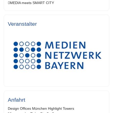
MEDIA meets SMART CITY
Veranstalter
Anfahrt
Design Offices München Highlight Towers