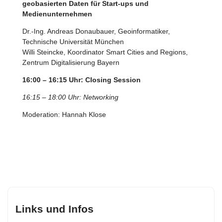
geobasierten Daten für Start-ups und
Medienunternehmen
Dr.-Ing. Andreas Donaubauer, Geoinformatiker,
Technische Universität München
Willi Steincke, Koordinator Smart Cities and Regions,
Zentrum Digitalisierung Bayern
16:00 – 16:15 Uhr: Closing Session
16:15 – 18:00 Uhr: Networking
Moderation: Hannah Klose
Links und Infos