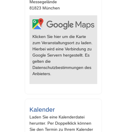
Messegelände
81823 München
Klicken Sie hier um die Karte
zum Veranstaltungsort zu laden.
Hierbei wird eine Verbindung zu
Google Servern hergestellt. Es
gelten die
Datenschutzbestimmungen des
Anbieters.
Kalender
Laden Sie eine Kalenderdatei
herunter. Per Doppelklick können
Sie den Termin zu Ihrem Kalender