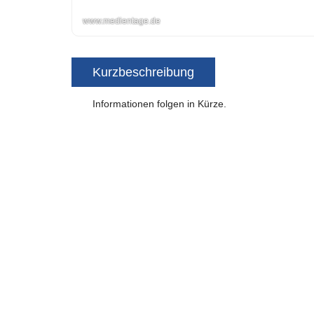
www.medientage.de
Kurzbeschreibung
Informationen folgen in Kürze.