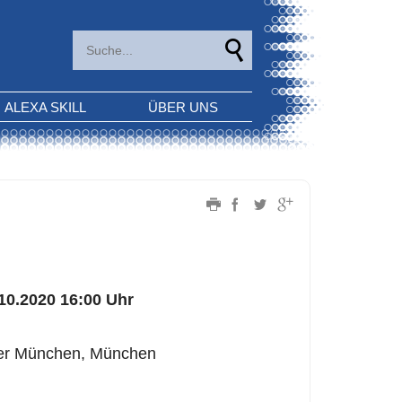
ALEXA SKILL
ÜBER UNS
.10.2020 16:00 Uhr
nter München, München