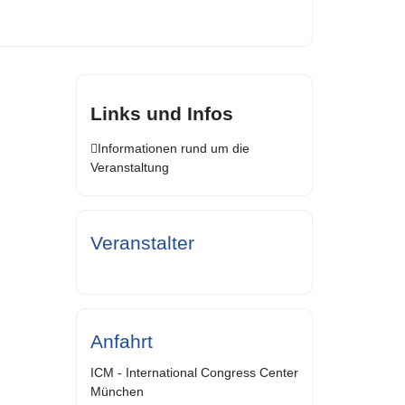
Links und Infos
Informationen rund um die
Veranstaltung
Veranstalter
Anfahrt
ICM - International Congress Center
München