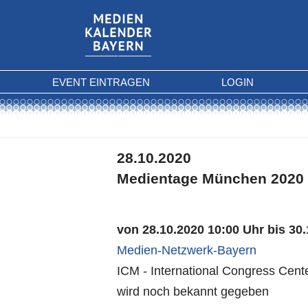
EVENT EINTRAGEN
LOGIN
28.10.2020
Medientage München 2020
von 28.10.2020 10:00 Uhr bis 30
Medien-Netzwerk-Bayern
ICM - International Congress Ce
wird noch bekannt gegeben