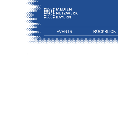
EVENTS
RÜCKBLICK