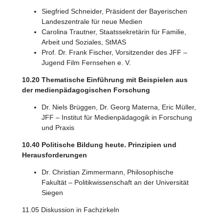
Siegfried Schneider, Präsident der Bayerischen
Landeszentrale für neue Medien
Carolina Trautner, Staatssekretärin für Familie,
Arbeit und Soziales, StMAS
Prof. Dr. Frank Fischer, Vorsitzender des JFF –
Jugend Film Fernsehen e. V.
10.20 Thematische Einführung mit Beispielen aus
der medienpädagogischen Forschung
Dr. Niels Brüggen, Dr. Georg Materna, Eric Müller,
JFF – Institut für Medienpädagogik in Forschung
und Praxis
10.40 Politische Bildung heute. Prinzipien und
Herausforderungen
Dr. Christian Zimmermann, Philosophische
Fakultät – Politikwissenschaft an der Universität
Siegen
11.05 Diskussion in Fachzirkeln