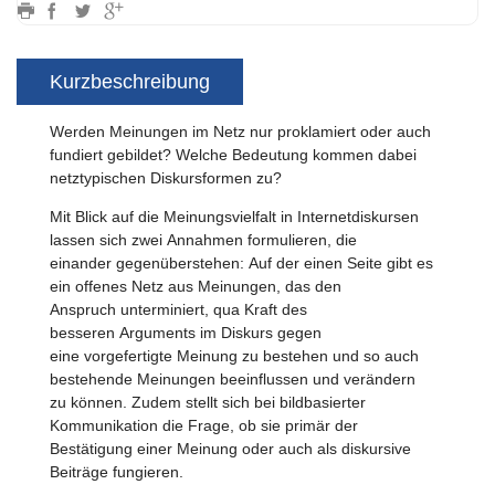
Kurzbeschreibung
Werden Meinungen im Netz nur proklamiert oder auch
fundiert gebildet? Welche Bedeutung kommen dabei
netztypischen Diskursformen zu?
Mit Blick auf die Meinungsvielfalt in Internetdiskursen
lassen sich zwei Annahmen formulieren, die
einander gegenüberstehen: Auf der einen Seite gibt es
ein offenes Netz aus Meinungen, das den
Anspruch unterminiert, qua Kraft des
besseren Arguments im Diskurs gegen
eine vorgefertigte Meinung zu bestehen und so auch
bestehende Meinungen beeinflussen und verändern
zu können. Zudem stellt sich bei bildbasierter
Kommunikation die Frage, ob sie primär der
Bestätigung einer Meinung oder auch als diskursive
Beiträge fungieren.