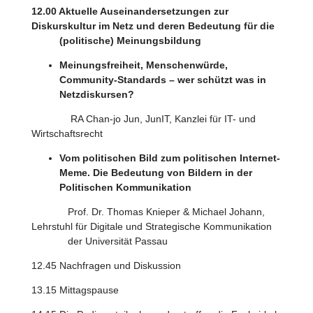
12.00 Aktuelle Auseinandersetzungen zur
Diskurskultur im Netz und deren Bedeutung für die
(politische) Meinungsbildung
Meinungsfreiheit, Menschenwürde,
Community-Standards – wer schützt was in
Netzdiskursen?
RA Chan-jo Jun, JunIT, Kanzlei für IT- und
Wirtschaftsrecht
Vom politischen Bild zum politischen Internet-
Meme. Die Bedeutung von Bildern in der
Politischen Kommunikation
Prof. Dr. Thomas Knieper & Michael Johann,
Lehrstuhl für Digitale und Strategische Kommunikation
der Universität Passau
12.45 Nachfragen und Diskussion
13.15 Mittagspause