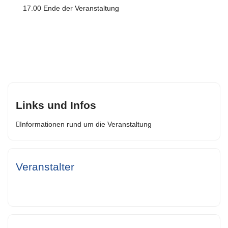
17.00 Ende der Veranstaltung
Links und Infos
Informationen rund um die Veranstaltung
Veranstalter