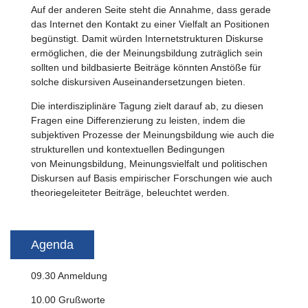
Auf der anderen Seite steht die Annahme, dass gerade
das Internet den Kontakt zu einer Vielfalt an Positionen
begünstigt. Damit würden Internetstrukturen Diskurse
ermöglichen, die der Meinungsbildung zuträglich sein
sollten und bildbasierte Beiträge könnten Anstöße für
solche diskursiven Auseinandersetzungen bieten.
Die interdisziplinäre Tagung zielt darauf ab, zu diesen
Fragen eine Differenzierung zu leisten, indem die
subjektiven Prozesse der Meinungsbildung wie auch die
strukturellen und kontextuellen Bedingungen
von Meinungsbildung, Meinungsvielfalt und politischen
Diskursen auf Basis empirischer Forschungen wie auch
theoriegeleiteter Beiträge, beleuchtet werden.
Agenda
09.30 Anmeldung
10.00 Grußworte