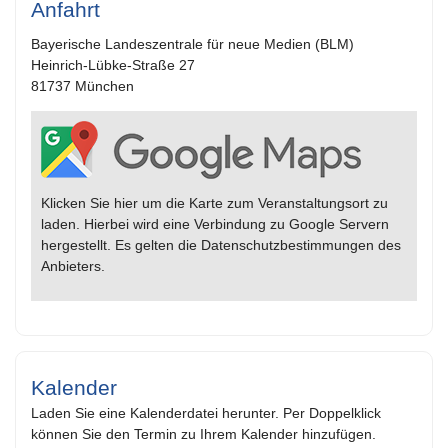
Anfahrt
Bayerische Landeszentrale für neue Medien (BLM)
Heinrich-Lübke-Straße 27
81737 München
Klicken Sie hier um die Karte zum Veranstaltungsort zu
laden. Hierbei wird eine Verbindung zu Google Servern
hergestellt. Es gelten die Datenschutzbestimmungen des
Anbieters.
Kalender
Laden Sie eine Kalenderdatei herunter. Per Doppelklick
können Sie den Termin zu Ihrem Kalender hinzufügen.