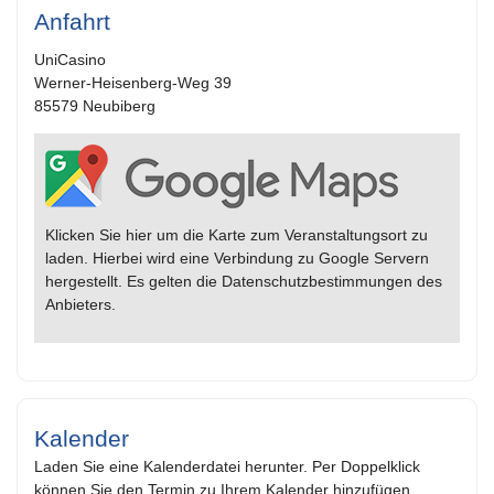
Anfahrt
UniCasino
Werner-Heisenberg-Weg 39
85579 Neubiberg
Klicken Sie hier um die Karte zum Veranstaltungsort zu
laden. Hierbei wird eine Verbindung zu Google Servern
hergestellt. Es gelten die Datenschutzbestimmungen des
Anbieters.
Kalender
Laden Sie eine Kalenderdatei herunter. Per Doppelklick
können Sie den Termin zu Ihrem Kalender hinzufügen.