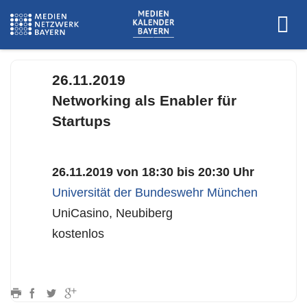
www.unibw.de
26.11.2019
Networking als Enabler für
Startups
26.11.2019 von 18:30 bis 20:30 Uhr
Universität der Bundeswehr München
UniCasino, Neubiberg
kostenlos