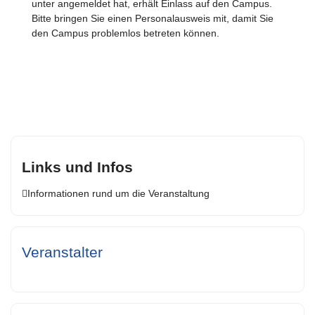
unter angemeldet hat, erhält Einlass auf den Campus.
Bitte bringen Sie einen Personalausweis mit, damit Sie
den Campus problemlos betreten können.
Links und Infos
Informationen rund um die Veranstaltung
Veranstalter