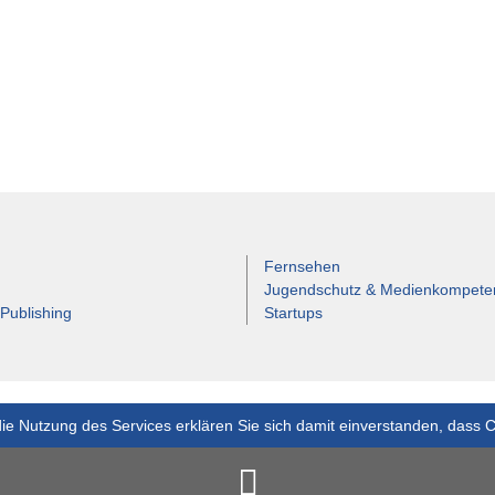
Fernsehen
Jugendschutz & Medienkompete
 Publishing
Startups
ie Nutzung des Services erklären Sie sich damit einverstanden, dass 