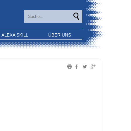
ALEXA SKILL
ÜBER UNS