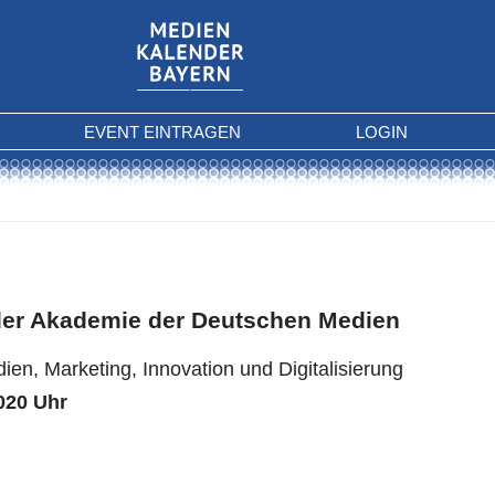
EVENT EINTRAGEN
LOGIN
er Akademie der Deutschen Medien
ien, Marketing, Innovation und Digitalisierung
020 Uhr