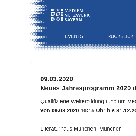
EVENTS
RÜCKBLICK
09.03.2020
Neues Jahresprogramm 2020 d
Qualifizierte Weiterbildung rund um Med
von 09.03.2020 16:15 Uhr bis 31.12.2
Literaturhaus München, München