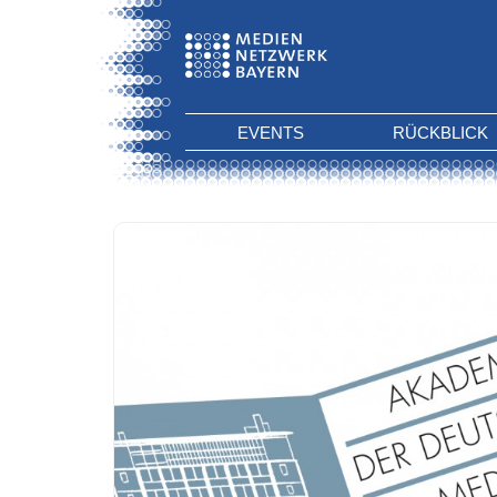
EVENTS
RÜCKBLICK