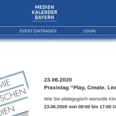
EVENT EINTRAGEN
LOGIN
23.06.2020
Praxistag “Play, Create, Le
Wie Sie pädagogisch wertvolle Ki
23.06.2020 von 09:00 bis 17:00 