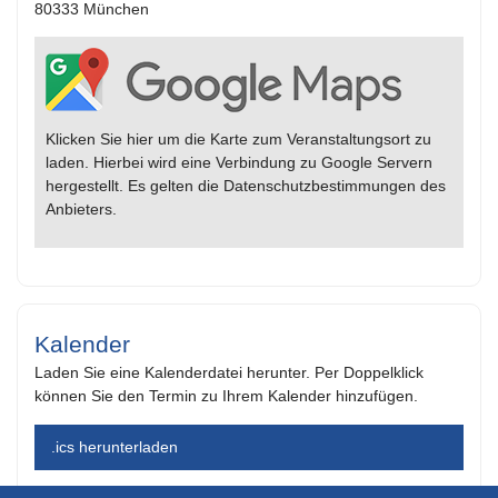
80333 München
Klicken Sie hier um die Karte zum Veranstaltungsort zu
laden. Hierbei wird eine Verbindung zu Google Servern
hergestellt. Es gelten die Datenschutzbestimmungen des
Anbieters.
Kalender
Laden Sie eine Kalenderdatei herunter. Per Doppelklick
können Sie den Termin zu Ihrem Kalender hinzufügen.
.ics herunterladen