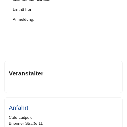
Eintritt frei
Anmeldung:
Veranstalter
Anfahrt
Cafe Luitpold
Brienner Straße 11