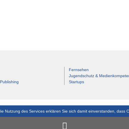
Fernsehen
Jugendschutz & Medienkompete
 Publishing
Startups
ie Nutzung des Services erklären Sie sich damit einverstanden, dass 