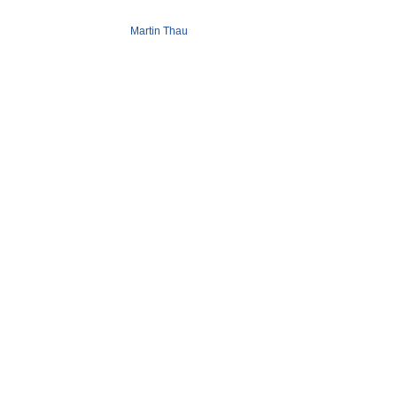
Martin Thau