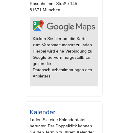
Rosenheimer Straße 145
81671 München
Klicken Sie hier um die Karte
zum Veranstaltungsort zu laden.
Hierbei wird eine Verbindung zu
Google Servern hergestellt. Es
gelten die
Datenschutzbestimmungen des
Anbieters.
Kalender
Laden Sie eine Kalenderdatei
herunter. Per Doppelklick können
Sie den Termin zu Ihrem Kalender