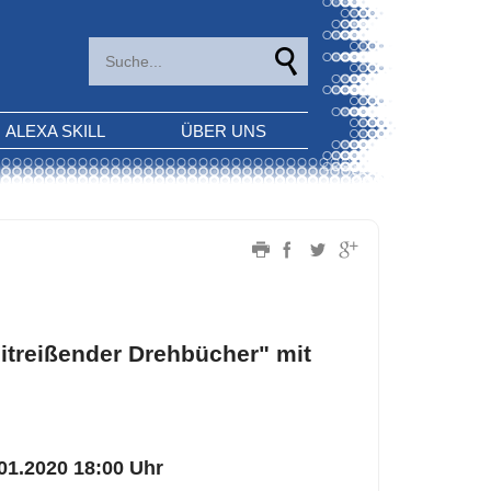
ALEXA SKILL
ÜBER UNS
treißender Drehbücher" mit
.01.2020 18:00 Uhr