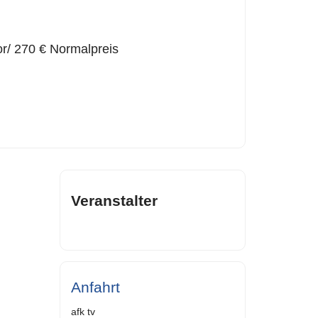
r/ 270 € Normalpreis
Veranstalter
Anfahrt
afk tv