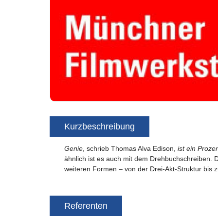
Kurzbeschreibung
Genie
, schrieb Thomas Alva Edison,
ist ein Proz
ähnlich ist es auch mit dem Drehbuchschreiben. 
weiteren Formen – von der Drei-Akt-Struktur bis zu
Referenten