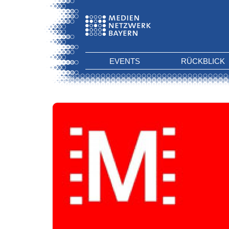
EVENTS
RÜCKBLICK