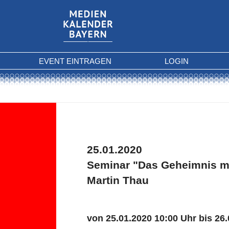
EVENT EINTRAGEN
LOGIN
25.01.2020
Seminar "Das Geheimnis mi
Martin Thau
von 25.01.2020 10:00 Uhr bis 26