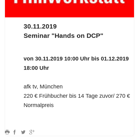
30.11.2019
Seminar "Hands on DCP"
von 30.11.2019 10:00 Uhr bis 01.12.2019
18:00 Uhr
afk tv, München
220 € Frühbucher bis 14 Tage zuvor/ 270 €
Normalpreis