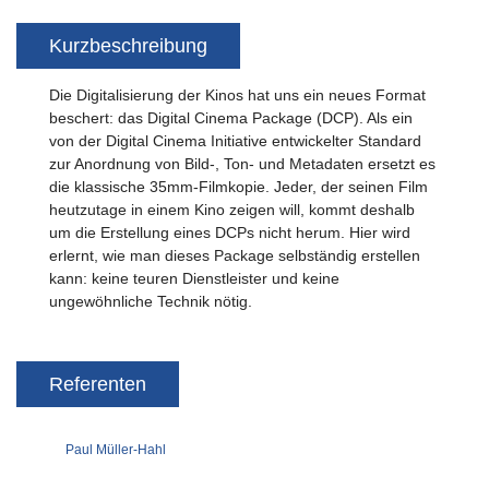
Kurzbeschreibung
Die Digitalisierung der Kinos hat uns ein neues Format
beschert: das Digital Cinema Package (DCP). Als ein
von der Digital Cinema Initiative entwickelter Standard
zur Anordnung von Bild-, Ton- und Metadaten ersetzt es
die klassische 35mm-Filmkopie. Jeder, der seinen Film
heutzutage in einem Kino zeigen will, kommt deshalb
um die Erstellung eines DCPs nicht herum. Hier wird
erlernt, wie man dieses Package selbständig erstellen
kann: keine teuren Dienstleister und keine
ungewöhnliche Technik nötig.
Referenten
Paul Müller-Hahl