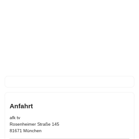
Anfahrt
afk tv
Rosenheimer Straße 145
81671 München