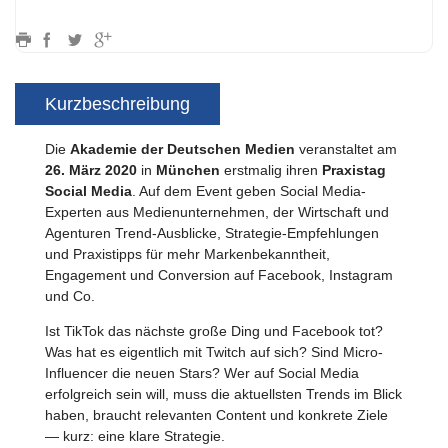
Kurzbeschreibung
Die
Akademie der Deutschen Medien
veranstaltet am
26. März 2020
in
München
erstmalig ihren
Praxistag
Social Media
. Auf dem Event geben Social Media-
Experten aus Medienunternehmen, der Wirtschaft und
Agenturen Trend-Ausblicke, Strategie-Empfehlungen
und Praxistipps für mehr Markenbekanntheit,
Engagement und Conversion auf Facebook, Instagram
und Co.
Ist TikTok das nächste große Ding und Facebook tot?
Was hat es eigentlich mit Twitch auf sich? Sind Micro-
Influencer die neuen Stars? Wer auf Social Media
erfolgreich sein will, muss die aktuellsten Trends im Blick
haben, braucht relevanten Content und konkrete Ziele
— kurz: eine klare Strategie.