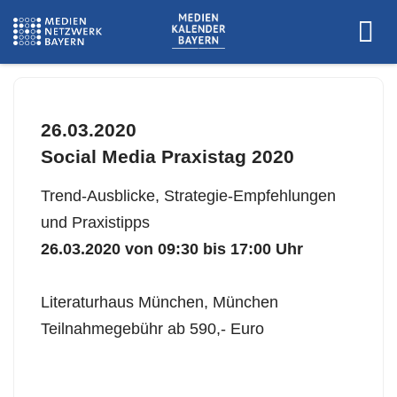
26.03.2020
Social Media Praxistag 2020
Trend-Ausblicke, Strategie-Empfehlungen
und Praxistipps
26.03.2020 von 09:30 bis 17:00 Uhr
Literaturhaus München, München
Teilnahmegebühr ab 590,- Euro