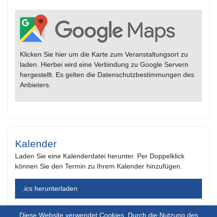
Klicken Sie hier um die Karte zum Veranstaltungsort zu
laden. Hierbei wird eine Verbindung zu Google Servern
hergestellt. Es gelten die Datenschutzbestimmungen des
Anbieters.
Kalender
Laden Sie eine Kalenderdatei herunter. Per Doppelklick
können Sie den Termin zu Ihrem Kalender hinzufügen.
.ics herunterladen
Diese Website verwendet Cookies. Durch die Nutzung des