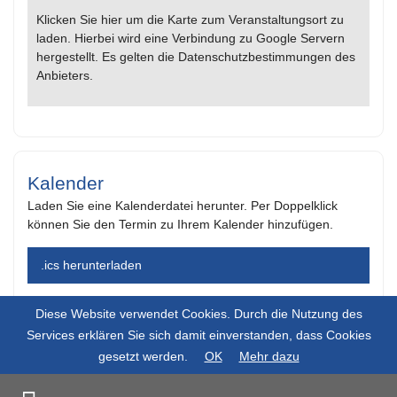
Klicken Sie hier um die Karte zum Veranstaltungsort zu
laden. Hierbei wird eine Verbindung zu Google Servern
hergestellt. Es gelten die Datenschutzbestimmungen des
Anbieters.
Kalender
Laden Sie eine Kalenderdatei herunter. Per Doppelklick
können Sie den Termin zu Ihrem Kalender hinzufügen.
.ics herunterladen
Diese Website verwendet Cookies. Durch die Nutzung des
Services erklären Sie sich damit einverstanden, dass Cookies
gesetzt werden.
OK
Mehr dazu