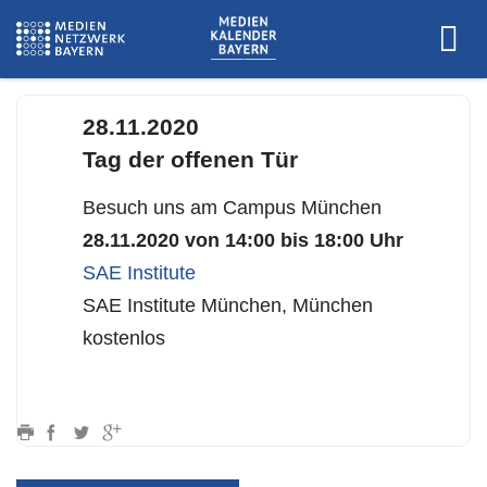
www.sae.edu
28.11.2020
Tag der offenen Tür
Besuch uns am Campus München
28.11.2020 von 14:00 bis 18:00 Uhr
SAE Institute
SAE Institute München, München
kostenlos