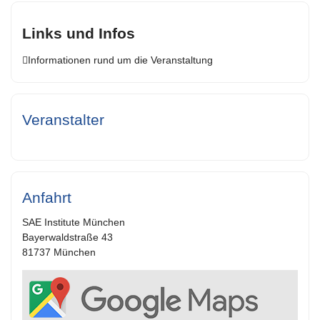
Links und Infos
Informationen rund um die Veranstaltung
Veranstalter
Anfahrt
SAE Institute München
Bayerwaldstraße 43
81737 München