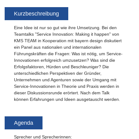
Kurzbeschreibung
Eine Idee ist nur so gut wie ihre Umsetzung. Bei den
Teamtalks "Service Innovation: Making it happen" von
KMS TEAM in Kooperation mit bayern design diskutiert
ein Panel aus nationalen und internationalen
Führungskräften die Fragen: Was ist nötig, um Service-
Innovationen erfolgreich umzusetzen? Was sind die
Erfolgsfaktoren, Hürden und Beschleuniger? Die
unterschiedlichen Perspektiven der Gründer,
Unternehmen und Agenturen sowie der Umgang mit
Service-Innovationen in Theorie und Praxis werden in
dieser Diskussionsrunde erörtert. Nach dem Talk
können Erfahrungen und Ideen ausgetauscht werden.
Agenda
Sprecher und Sprecherinnen: