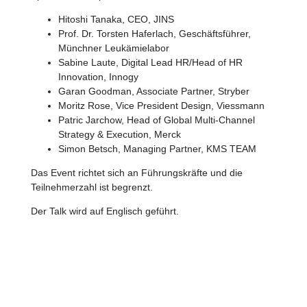
Hitoshi Tanaka, CEO, JINS
Prof. Dr. Torsten Haferlach, Geschäftsführer,
Münchner Leukämielabor
Sabine Laute, Digital Lead HR/Head of HR
Innovation, Innogy
Garan Goodman, Associate Partner, Stryber
Moritz Rose, Vice President Design, Viessmann
Patric Jarchow, Head of Global Multi-Channel
Strategy & Execution, Merck
Simon Betsch, Managing Partner, KMS TEAM
Das Event richtet sich an Führungskräfte und die
Teilnehmerzahl ist begrenzt.
Der Talk wird auf Englisch geführt.