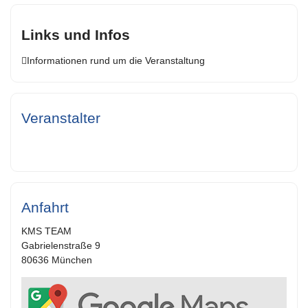
Links und Infos
Informationen rund um die Veranstaltung
Veranstalter
Anfahrt
KMS TEAM
Gabrielenstraße 9
80636 München