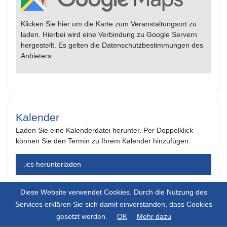
Klicken Sie hier um die Karte zum Veranstaltungsort zu
laden. Hierbei wird eine Verbindung zu Google Servern
hergestellt. Es gelten die Datenschutzbestimmungen des
Anbieters.
Kalender
Laden Sie eine Kalenderdatei herunter. Per Doppelklick
können Sie den Termin zu Ihrem Kalender hinzufügen.
.ics herunterladen
Diese Website verwendet Cookies. Durch die Nutzung des
Services erklären Sie sich damit einverstanden, dass Cookies
gesetzt werden.
OK
Mehr dazu