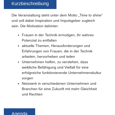
Kurzbeschreibung
Die Veranstaltung steht unter dem Motto „Time to shine“
und soll dabei Inspiration und Impulsgeber zugleich
sein. Die Motivation dahinter:
Frauen in der Technik ermutigen, ihr wahres
Potenzial zu entfalten
aktuelle Themen, Herausforderungen und
Erfahrungen von Frauen, die in der Technik
arbeiten, hervorheben und teilen
Unternehmen helfen, zu verstehen, dass
weibliche Befähigung und Vielfalt für eine
erfolgreiche funktionierende Unternehmenskultur
sorgen
Netzwerk in verschiedenen Unternehmen und
Branchen für eine Zukunft mit mehr Gleichheit
und Rechten
Agenda