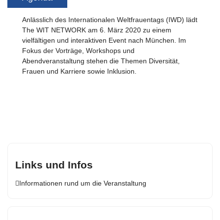
Anlässlich des Internationalen Weltfrauentags (IWD) lädt
The WIT NETWORK am 6. März 2020 zu einem
vielfältigen und interaktiven Event nach München. Im
Fokus der Vorträge, Workshops und
Abendveranstaltung stehen die Themen Diversität,
Frauen und Karriere sowie Inklusion.
Links und Infos
Informationen rund um die Veranstaltung