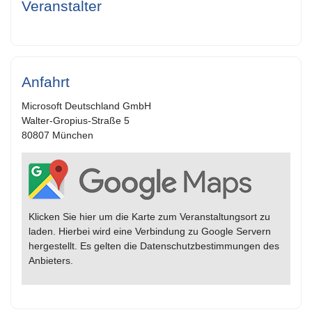
Veranstalter
Anfahrt
Microsoft Deutschland GmbH
Walter-Gropius-Straße 5
80807 München
Klicken Sie hier um die Karte zum Veranstaltungsort zu
laden. Hierbei wird eine Verbindung zu Google Servern
hergestellt. Es gelten die Datenschutzbestimmungen des
Anbieters.