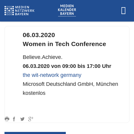
www.wit-timetoshine.com
06.03.2020
Women in Tech Conference
Believe.Achieve.
06.03.2020 von 09:00 bis 17:00 Uhr
the wit-network germany
Microsoft Deutschland GmbH, München
kostenlos