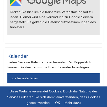
Klicken Sie hier um die Karte zum Veranstaltungsort zu
laden. Hierbei wird eine Verbindung zu Google Servern
hergestellt. Es gelten die Datenschutzbestimmungen des
Anbieters.
Kalender
Laden Sie eine Kalenderdatei herunter. Per Doppelklick
können Sie den Termin zu Ihrem Kalender hinzufügen.
.ics herunterladen
Diese Website verwendet Cookies. Durch die Nutzung des
Services erklären Sie sich damit einverstanden, dass Cookies
gesetzt werden.
OK
Mehr dazu