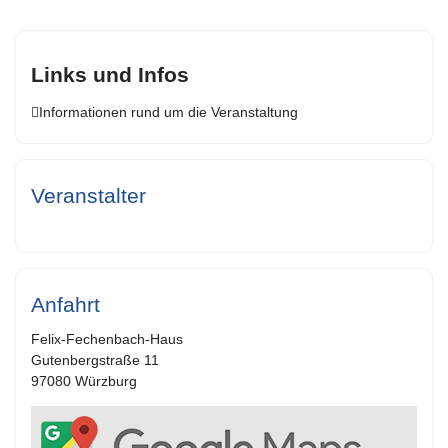
Links und Infos
Informationen rund um die Veranstaltung
Veranstalter
Anfahrt
Felix-Fechenbach-Haus
Gutenbergstraße 11
97080 Würzburg