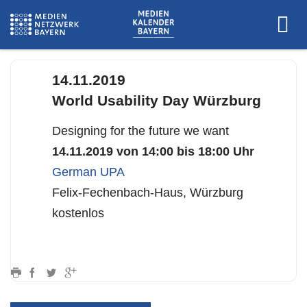
14.11.2019
World Usability Day Würzburg
Designing for the future we want
14.11.2019 von 14:00 bis 18:00 Uhr
German UPA
Felix-Fechenbach-Haus, Würzburg
kostenlos