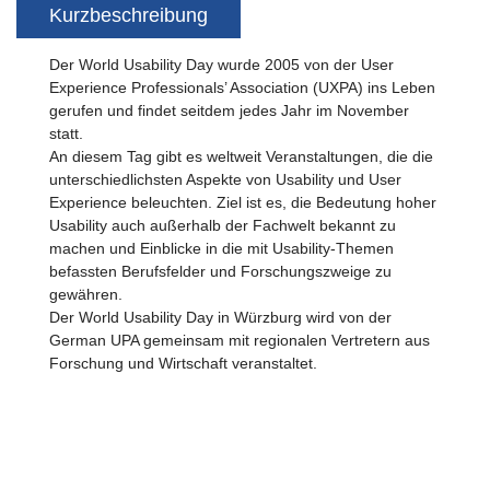
Kurzbeschreibung
Der World Usability Day wurde 2005 von der User
Experience Professionals’ Association (UXPA) ins Leben
gerufen und findet seitdem jedes Jahr im November
statt.
An diesem Tag gibt es weltweit Veranstaltungen, die die
unterschiedlichsten Aspekte von Usability und User
Experience beleuchten. Ziel ist es, die Bedeutung hoher
Usability auch außerhalb der Fachwelt bekannt zu
machen und Einblicke in die mit Usability-Themen
befassten Berufsfelder und Forschungszweige zu
gewähren.
Der World Usability Day in Würzburg wird von der
German UPA gemeinsam mit regionalen Vertretern aus
Forschung und Wirtschaft veranstaltet.