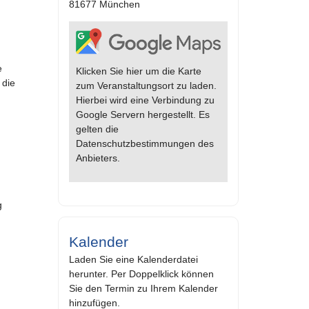
81677 München
e
Klicken Sie hier um die Karte
 die
zum Veranstaltungsort zu laden.
Hierbei wird eine Verbindung zu
Google Servern hergestellt. Es
gelten die
Datenschutzbestimmungen des
Anbieters.
g
Kalender
Laden Sie eine Kalenderdatei
herunter. Per Doppelklick können
Sie den Termin zu Ihrem Kalender
hinzufügen.