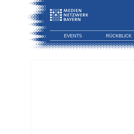
EVENTS
RÜCKBLICK