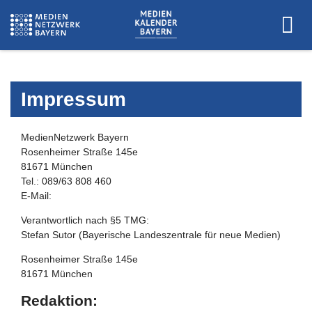
Impressum
MedienNetzwerk Bayern
Rosenheimer Straße 145e
81671 München
Tel.: 089/63 808 460
E-Mail:
Verantwortlich nach §5 TMG:
Stefan Sutor (Bayerische Landeszentrale für neue Medien)
Rosenheimer Straße 145e
81671 München
Redaktion: