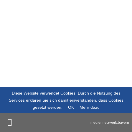
Diese Website verwendet Cookies. Durch die Nutzung des
Services erklären Sie sich damit einverstanden, dass Cookies
gesetzt werden.
OK
Mehr dazu
mediennetzwerk.bayern