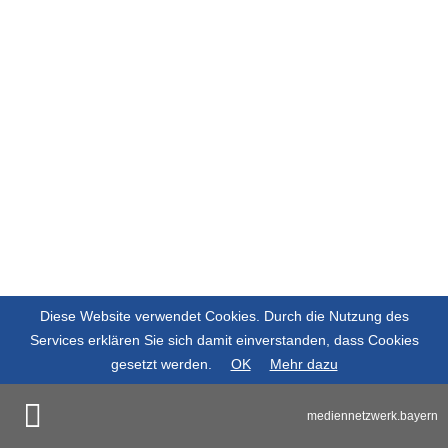
Diese Website verwendet Cookies. Durch die Nutzung des
Services erklären Sie sich damit einverstanden, dass Cookies
gesetzt werden.
OK
Mehr dazu
mediennetzwerk.bayern