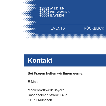
EVENTS
RÜCKBLICK
Kontakt
Bei Fragen helfen wir Ihnen gerne:
E-Mail:
MedienNetzwerk Bayern
Rosenheimer Straße 145e
81671 München