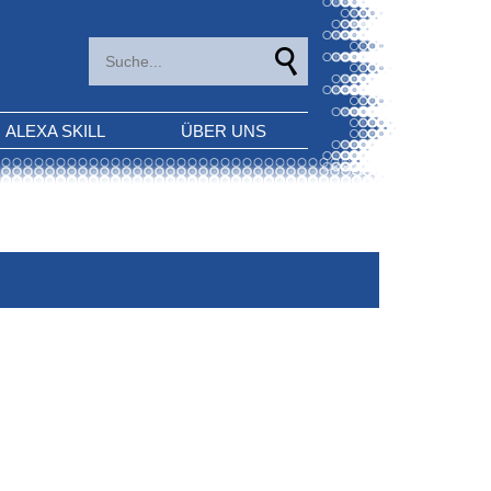
ALEXA SKILL
ÜBER UNS