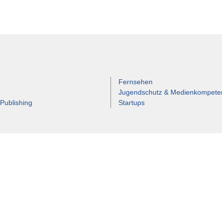
Fernsehen
Jugendschutz & Medienkompete
 Publishing
Startups