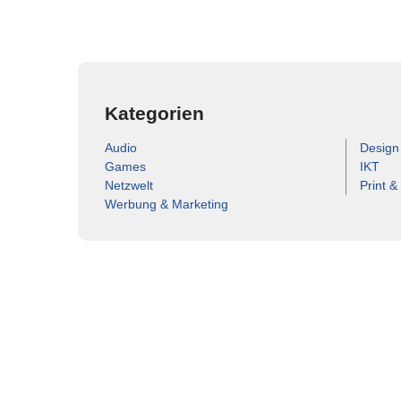
Kategorien
Audio
Design
Games
IKT
Netzwelt
Print &
Werbung & Marketing