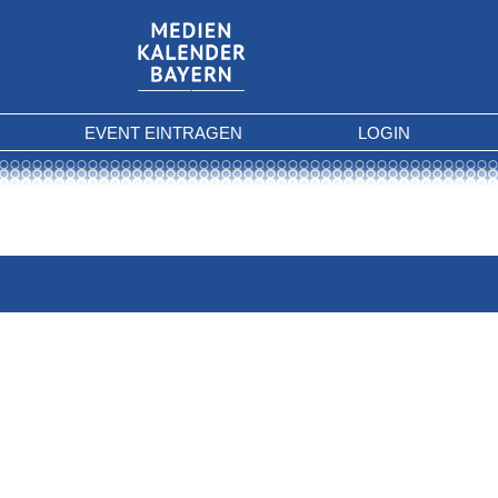
EVENT EINTRAGEN
LOGIN