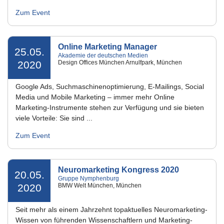
Zum Event
Online Marketing Manager
25.05.
Akademie der deutschen Medien
2020
Design Offices München Arnulfpark, München
Google Ads, Suchmaschinenoptimierung, E-Mailings, Social
Media und Mobile Marketing – immer mehr Online
Marketing-Instrumente stehen zur Verfügung und sie bieten
viele Vorteile: Sie sind ...
Zum Event
Neuromarketing Kongress 2020
20.05.
Gruppe Nymphenburg
2020
BMW Welt München, München
Seit mehr als einem Jahrzehnt topaktuelles Neuromarketing-
Wissen von führenden Wissenschaftlern und Marketing-