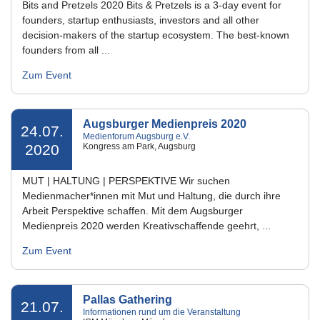
Bits and Pretzels 2020 Bits & Pretzels is a 3-day event for
founders, startup enthusiasts, investors and all other
decision-makers of the startup ecosystem. The best-known
founders from all ...
Zum Event
Augsburger Medienpreis 2020
24.07.
Medienforum Augsburg e.V.
2020
Kongress am Park, Augsburg
MUT | HALTUNG | PERSPEKTIVE Wir suchen
Medienmacher*innen mit Mut und Haltung, die durch ihre
Arbeit Perspektive schaffen. Mit dem Augsburger
Medienpreis 2020 werden Kreativschaffende geehrt, ...
Zum Event
Pallas Gathering
21.07.
Informationen rund um die Veranstaltung