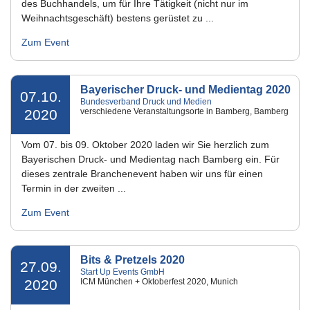
des Buchhandels, um für Ihre Tätigkeit (nicht nur im
Weihnachtsgeschäft) bestens gerüstet zu ...
Zum Event
Bayerischer Druck- und Medientag 2020
07.10.
Bundesverband Druck und Medien
2020
verschiedene Veranstaltungsorte in Bamberg, Bamberg
Vom 07. bis 09. Oktober 2020 laden wir Sie herzlich zum
Bayerischen Druck- und Medientag nach Bamberg ein. Für
dieses zentrale Branchenevent haben wir uns für einen
Termin in der zweiten ...
Zum Event
Bits & Pretzels 2020
27.09.
Start Up Events GmbH
2020
ICM München + Oktoberfest 2020, Munich