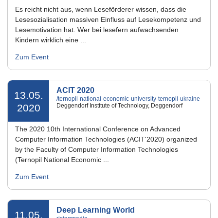
Es reicht nicht aus, wenn Leseförderer wissen, dass die
Lesesozialisation massiven Einfluss auf Lesekompetenz und
Lesemotivation hat. Wer bei lesefern aufwachsenden
Kindern wirklich eine ...
Zum Event
ACIT 2020
13.05.
/ternopil-national-economic-university-ternopil-ukraine
2020
Deggendorf Institute of Technology, Deggendorf
The 2020 10th International Conference on Advanced
Computer Information Technologies (ACIT'2020) organized
by the Faculty of Computer Information Technologies
(Ternopil National Economic ...
Zum Event
Deep Learning World
11.05.