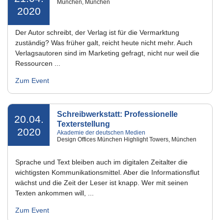
München, München
2020
Der Autor schreibt, der Verlag ist für die Vermarktung
zuständig? Was früher galt, reicht heute nicht mehr. Auch
Verlagsautoren sind im Marketing gefragt, nicht nur weil die
Ressourcen ...
Zum Event
Schreibwerkstatt: Professionelle
20.04.
Texterstellung
2020
Akademie der deutschen Medien
Design Offices München Highlight Towers, München
Sprache und Text bleiben auch im digitalen Zeitalter die
wichtigsten Kommunikationsmittel. Aber die Informationsflut
wächst und die Zeit der Leser ist knapp. Wer mit seinen
Texten ankommen will, ...
Zum Event