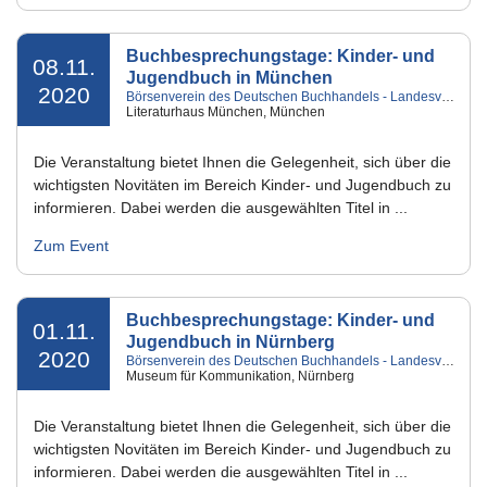
Buchbesprechungstage: Kinder- und
08.11.
Jugendbuch in München
2020
Börsenverein des Deutschen Buchhandels - Landesverband Bayern e.V.
Literaturhaus München, München
Die Veranstaltung bietet Ihnen die Gelegenheit, sich über die
wichtigsten Novitäten im Bereich Kinder- und Jugendbuch zu
informieren. Dabei werden die ausgewählten Titel in ...
Zum Event
Buchbesprechungstage: Kinder- und
01.11.
Jugendbuch in Nürnberg
2020
Börsenverein des Deutschen Buchhandels - Landesverband Bayern e.V.
Museum für Kommunikation, Nürnberg
Die Veranstaltung bietet Ihnen die Gelegenheit, sich über die
wichtigsten Novitäten im Bereich Kinder- und Jugendbuch zu
informieren. Dabei werden die ausgewählten Titel in ...