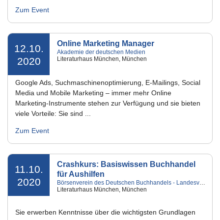
Zum Event
Online Marketing Manager
12.10.
Akademie der deutschen Medien
2020
Literaturhaus München, München
Google Ads, Suchmaschinenoptimierung, E-Mailings, Social
Media und Mobile Marketing – immer mehr Online
Marketing-Instrumente stehen zur Verfügung und sie bieten
viele Vorteile: Sie sind ...
Zum Event
Crashkurs: Basiswissen Buchhandel
11.10.
für Aushilfen
2020
Börsenverein des Deutschen Buchhandels - Landesverband Bayern e.V.
Literaturhaus München, München
Sie erwerben Kenntnisse über die wichtigsten Grundlagen