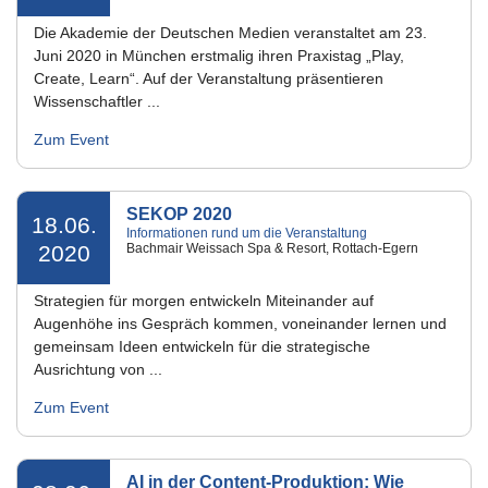
Die Akademie der Deutschen Medien veranstaltet am 23.
Juni 2020 in München erstmalig ihren Praxistag „Play,
Create, Learn“. Auf der Veranstaltung präsentieren
Wissenschaftler ...
Zum Event
SEKOP 2020
18.06.
Informationen rund um die Veranstaltung
2020
Bachmair Weissach Spa & Resort, Rottach-Egern
Strategien für morgen entwickeln Miteinander auf
Augenhöhe ins Gespräch kommen, voneinander lernen und
gemeinsam Ideen entwickeln für die strategische
Ausrichtung von ...
Zum Event
AI in der Content-Produktion: Wie