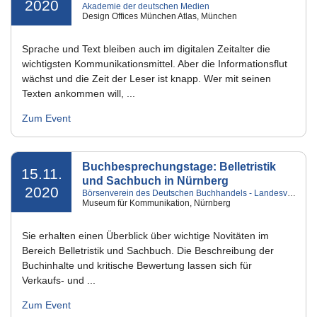
2020
Akademie der deutschen Medien
Design Offices München Atlas, München
Sprache und Text bleiben auch im digitalen Zeitalter die
wichtigsten Kommunikationsmittel. Aber die Informationsflut
wächst und die Zeit der Leser ist knapp. Wer mit seinen
Texten ankommen will, ...
Zum Event
Buchbesprechungstage: Belletristik
15.11.
und Sachbuch in Nürnberg
2020
Börsenverein des Deutschen Buchhandels - Landesverband Bayern e.V.
Museum für Kommunikation, Nürnberg
Sie erhalten einen Überblick über wichtige Novitäten im
Bereich Belletristik und Sachbuch. Die Beschreibung der
Buchinhalte und kritische Bewertung lassen sich für
Verkaufs- und ...
Zum Event