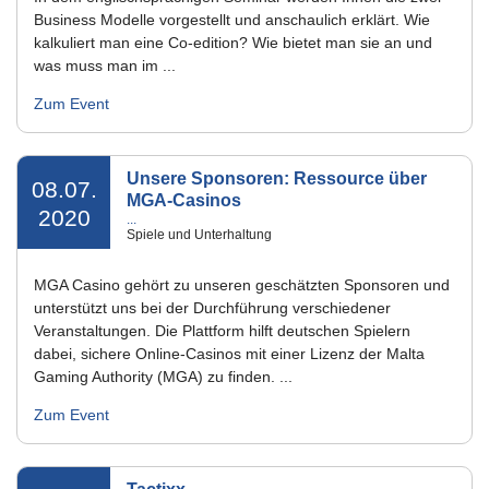
Business Modelle vorgestellt und anschaulich erklärt. Wie
kalkuliert man eine Co-edition? Wie bietet man sie an und
was muss man im ...
Zum Event
Unsere Sponsoren: Ressource über
08.07.
MGA-Casinos
2020
...
Spiele und Unterhaltung
MGA Casino gehört zu unseren geschätzten Sponsoren und
unterstützt uns bei der Durchführung verschiedener
Veranstaltungen. Die Plattform hilft deutschen Spielern
dabei, sichere Online-Casinos mit einer Lizenz der Malta
Gaming Authority (MGA) zu finden. ...
Zum Event