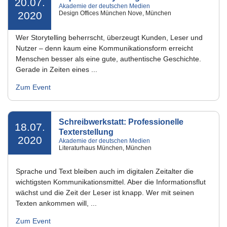
20.07.
Akademie der deutschen Medien
2020
Design Offices München Nove, München
Wer Storytelling beherrscht, überzeugt Kunden, Leser und
Nutzer – denn kaum eine Kommunikationsform erreicht
Menschen besser als eine gute, authentische Geschichte.
Gerade in Zeiten eines ...
Zum Event
Schreibwerkstatt: Professionelle
18.07.
Texterstellung
2020
Akademie der deutschen Medien
Literaturhaus München, München
Sprache und Text bleiben auch im digitalen Zeitalter die
wichtigsten Kommunikationsmittel. Aber die Informationsflut
wächst und die Zeit der Leser ist knapp. Wer mit seinen
Texten ankommen will, ...
Zum Event