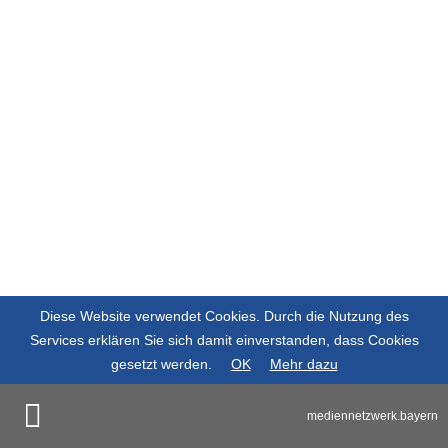
Diese Website verwendet Cookies. Durch die Nutzung des
Services erklären Sie sich damit einverstanden, dass Cookies
gesetzt werden.
OK
Mehr dazu
mediennetzwerk.bayern