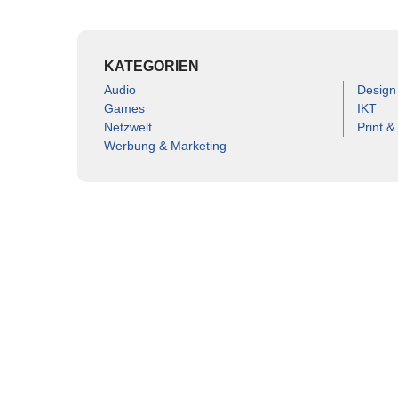
KATEGORIEN
Audio
Design
Games
IKT
Netzwelt
Print &
Werbung & Marketing