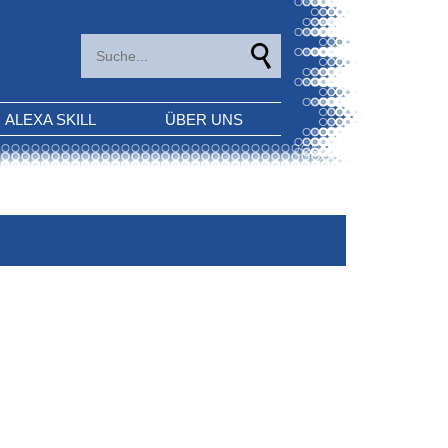
ALEXA SKILL
ÜBER UNS