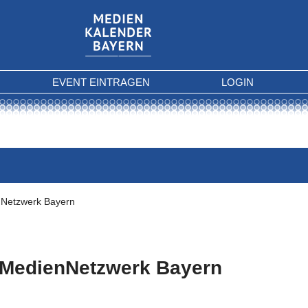
EVENT EINTRAGEN
LOGIN
Netzwerk Bayern
MedienNetzwerk Bayern
 Kriterien gefunden.