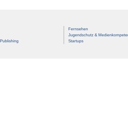
Fernsehen
Jugendschutz & Medienkompete
 Publishing
Startups