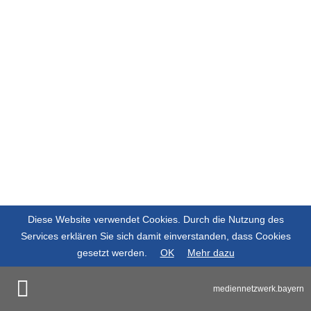
Kriterien gefunden.
Diese Website verwendet Cookies. Durch die Nutzung des
Services erklären Sie sich damit einverstanden, dass Cookies
gesetzt werden.
OK
Mehr dazu
mediennetzwerk.bayern