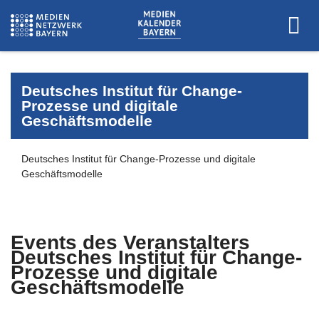
Deutsches Institut für Change-
Prozesse und digitale
Geschäftsmodelle
Deutsches Institut für Change-Prozesse und digitale
Geschäftsmodelle
Events des Veranstalters
Deutsches Institut für Change-
Prozesse und digitale
Geschäftsmodelle
Es wurden keine Events zu diesen