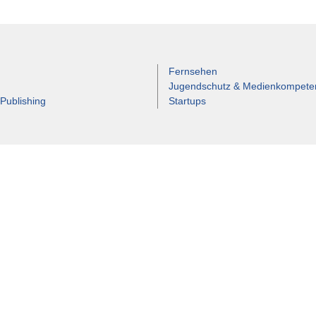
Fernsehen
Jugendschutz & Medienkompete
 Publishing
Startups