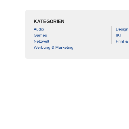
KATEGORIEN
Audio
Design
Games
IKT
Netzwelt
Print &
Werbung & Marketing