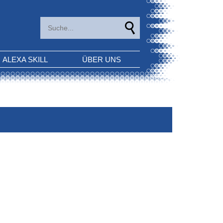
ALEXA SKILL
ÜBER UNS