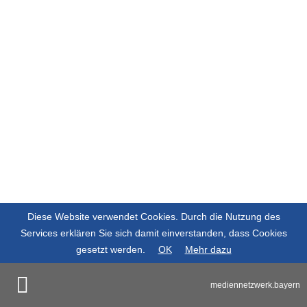
Diese Website verwendet Cookies. Durch die Nutzung des
Services erklären Sie sich damit einverstanden, dass Cookies
gesetzt werden.
OK
Mehr dazu
mediennetzwerk.bayern