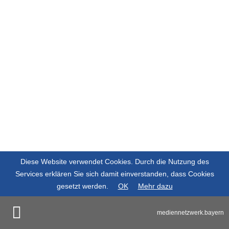
Diese Website verwendet Cookies. Durch die Nutzung des
Services erklären Sie sich damit einverstanden, dass Cookies
gesetzt werden.
OK
Mehr dazu
mediennetzwerk.bayern