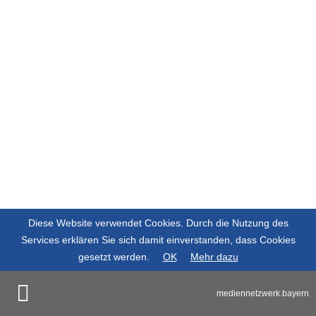
Diese Website verwendet Cookies. Durch die Nutzung des
Services erklären Sie sich damit einverstanden, dass Cookies
gesetzt werden.
OK
Mehr dazu
mediennetzwerk.bayern