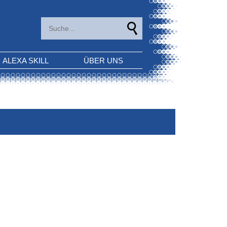
ALEXA SKILL
ÜBER UNS