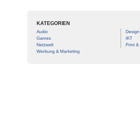
KATEGORIEN
Audio
Design
Games
IKT
Netzwelt
Print &
Werbung & Marketing