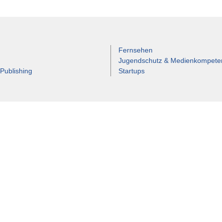
Fernsehen
Jugendschutz & Medienkompete
 Publishing
Startups